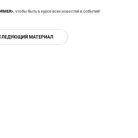
ORMER»
, чтобы быть в курсе всех новостей и событий!
СЛЕДУЮЩИЙ МАТЕРИАЛ