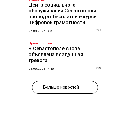
Центр социального
обслуживания Севастополя
проводит бесплатные курсы
цифровой грамотности
627
06.08.2026 14:51
Происшествия
В Севастополе снова
объявлена воздушная
тревога
839
06.08.2026 14:48
Больше новостей