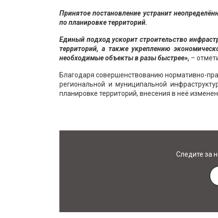
Принятое постановление устранит неопределённ
по планировке территорий.
Единый подход ускорит строительство инфрастр
территорий, а также укреплению экономическ
необходимые объекты в разы быстрее»,
– отмет
Благодаря совершенствованию нормативно-пра
региональной и муниципальной инфраструкту
планировке территорий, внесения в неё изменен
Следите за 