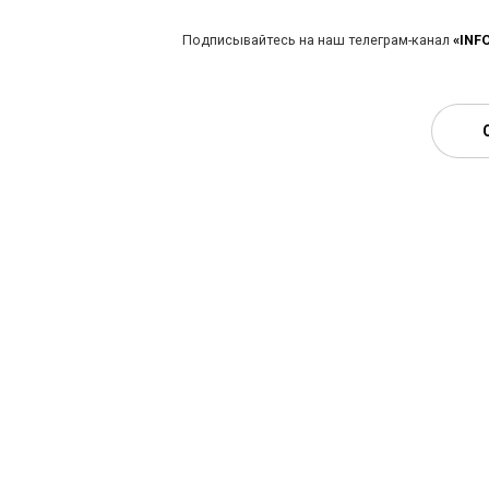
Подписывайтесь на наш телеграм-канал
«INF