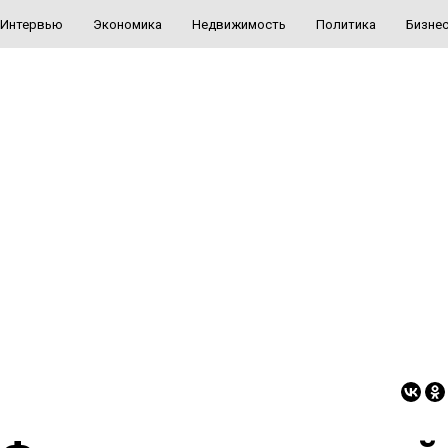
Интервью
Экономика
Недвижимость
Политика
Бизне