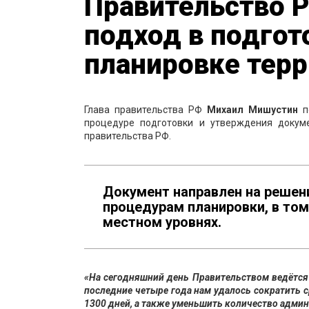
Правительство 
подход в подгот
планировке тер
Глава правительства РФ
Михаил Мишустин
по
процедуре подготовки и утверждения докум
правительства РФ.
Документ направлен на решен
процедурам планировки, в том
местном уровнях.
«Ha сегодняшний день Правительством ведётся
последние четыре года нам удалось сократить с
1300 дней, а также уменьшить количество админ