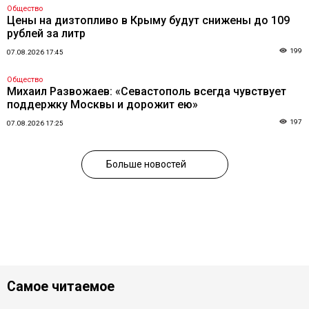
Общество
Цены на дизтопливо в Крыму будут снижены до 109
рублей за литр
199
07.08.2026 17:45
Общество
Михаил Развожаев: «Севастополь всегда чувствует
поддержку Москвы и дорожит ею»
197
07.08.2026 17:25
Больше новостей
Самое читаемое