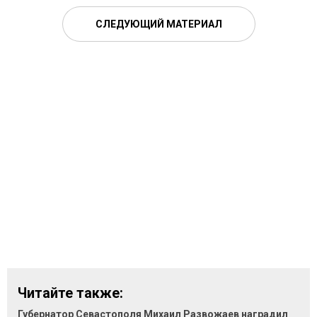
СЛЕДУЮЩИЙ МАТЕРИАЛ
Читайте также:
Губернатор Севастополя Михаил Развожаев наградил