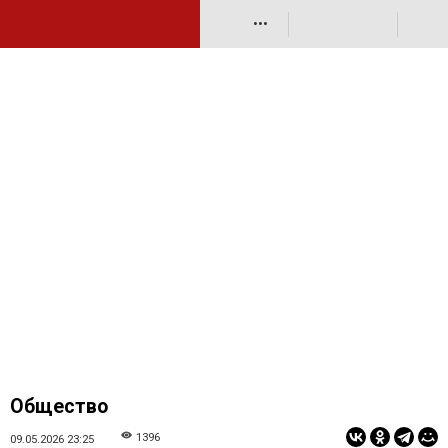
•••
Общество
1396
09.05.2026 23:25