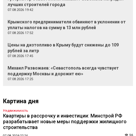
лучших строителей города
07.08.2026 19:42
Крымского предпринимателя обвиняют в уклонении от
уплаты налогов на сумму в 13 млн рублей
07.08.2026 17:52
Цены на дизтопливо в Крыму будут снижены до 109
рублей за литр
07.08.2026 17:45
Михаил Развожаев: «Севастополь всегда чувствует
поддержку Москвы и дорожит ею»
07.08.2026 17:25
Картина дня
Недвижимость
Квартиры в рассрочку и инвестиции: Минстрой РФ
разрабатывает новые меры поддержки жилищного
строительства
56
07.08.2026 22:24