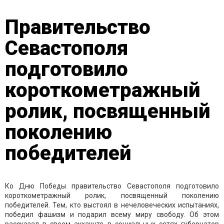
Правительство
Севастополя
подготовило
короткометражный
ролик, посвященный
поколению
победителей
Ко Дню Победы правительство Севастополя подготовило
короткометражный ролик, посвященный поколению
победителей. Тем, кто выстоял в нечеловеческих испытаниях,
победил фашизм и подарил всему миру свободу. Об этом