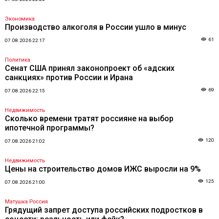
Экономика
Производство алкоголя в России ушло в минус
61
07.08.2026 22:17
Политика
Сенат США принял законопроект об «адских
санкциях» против России и Ирана
69
07.08.2026 22:15
Недвижимость
Сколько времени тратят россияне на выбор
ипотечной программы?
120
07.08.2026 21:02
Недвижимость
Цены на строительство домов ИЖС выросли на 9%
125
07.08.2026 21:00
Матушка Россия
Грядущий запрет доступа российских подростков в