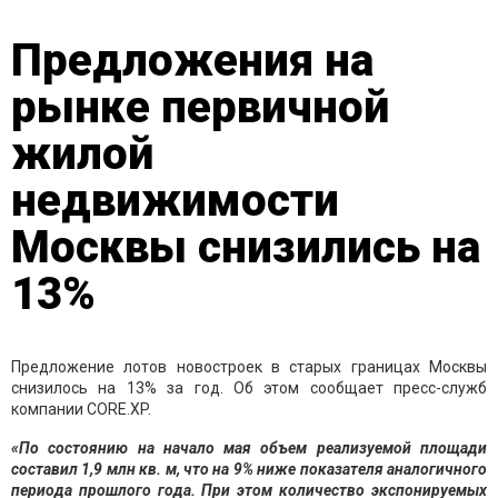
Предложения на
рынке первичной
жилой
недвижимости
Москвы снизились на
13%
Предложение лотов новостроек в старых границах Москвы
снизилось на 13% за год. Об этом сообщает пресс-служб
компании CORE.XP.
«По состоянию на начало мая объем реализуемой площади
составил 1,9 млн кв. м, что на 9% ниже показателя аналогичного
периода прошлого года. При этом количество экспонируемых