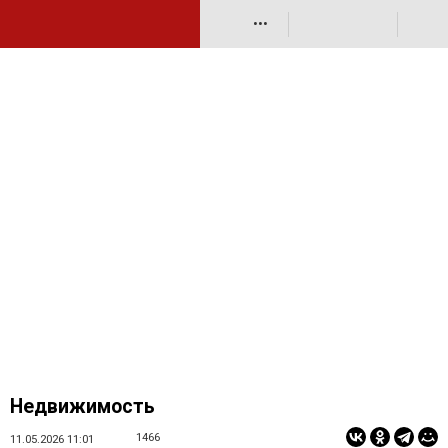
•••
Недвижимость
1466
11.05.2026 11:01