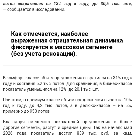
лотов сократилось на 13% год к году, до 30,5 тыс. шт»,
— сообщается в исследовании.
Как отмечается, наиболее
выраженная отрицательная динамика
фиксируется в массовом сегменте
(без учета реновации).
В комфорт-классе объем предложения сократился на 31% год к
году и составил 5,2 тыс. лотов. Для сравнения, в бизнес-классе
показатель уменьшился на 12%, до 20,1 тыс. шт.
При этом, в премиум-классе объем предложения вырос на 10%
год к году, до 4,2 тыс. лотов, а в делюкс-классе — на 5%,
примерно до 950 лотов.
Благодаря смещению показателей предложения в более
дорогие сегменты, растут и средние цены. Так на начало мая
2026 года показатель достиг 839 тыс. руб. за кв.м,