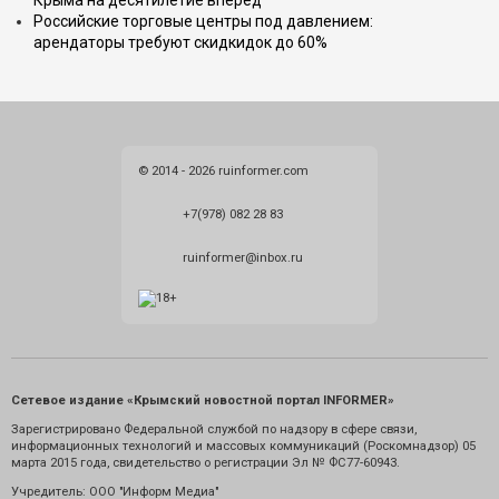
Крыма на десятилетие вперёд
Российские торговые центры под давлением:
арендаторы требуют скидкидок до 60%
© 2014 - 2026 ruinformer.com
+7(978) 082 28 83
ruinformer@inbox.ru
Сетевое издание «Крымский новостной портал INFORMER»
Зарегистрировано Федеральной службой по надзору в сфере связи,
информационных технологий и массовых коммуникаций (Роскомнадзор) 05
марта 2015 года, свидетельство о регистрации Эл № ФС77-60943.
Учредитель: ООО "Информ Медиа"