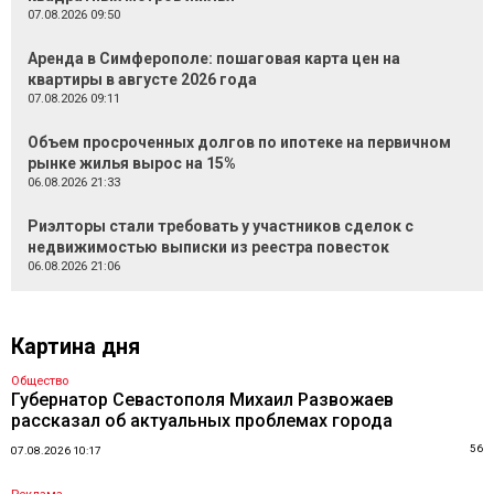
07.08.2026 09:50
Аренда в Симферополе: пошаговая карта цен на
квартиры в августе 2026 года
07.08.2026 09:11
Объем просроченных долгов по ипотеке на первичном
рынке жилья вырос на 15%
06.08.2026 21:33
Риэлторы стали требовать у участников сделок с
недвижимостью выписки из реестра повесток
06.08.2026 21:06
Картина дня
Общество
Губернатор Севастополя Михаил Развожаев
рассказал об актуальных проблемах города
56
07.08.2026 10:17