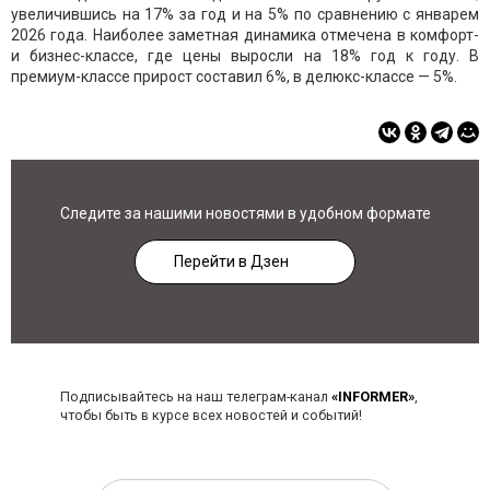
увеличившись на 17% за год и на 5% по сравнению с январем
2026 года. Наиболее заметная динамика отмечена в комфорт-
и бизнес-классе, где цены выросли на 18% год к году. В
премиум-классе прирост составил 6%, в делюкс-классе — 5%.
Следите за нашими новостями в удобном формате
Перейти в Дзен
Подписывайтесь на наш телеграм-канал
«INFORMER»
,
чтобы быть в курсе всех новостей и событий!