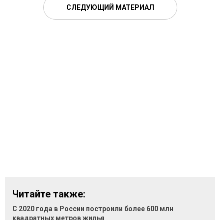
СЛЕДУЮЩИЙ МАТЕРИАЛ
Читайте также:
С 2020 года в России построили более 600 млн
квадратных метров жилья