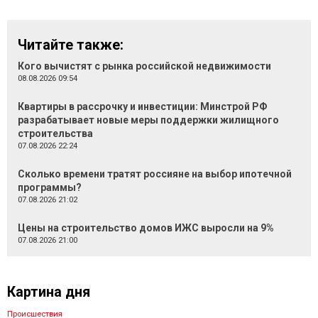
Читайте также:
Кого вычистят с рынка российской недвижимости
08.08.2026 09:54
Квартиры в рассрочку и инвестиции: Минстрой РФ
разрабатывает новые меры поддержки жилищного
строительства
07.08.2026 22:24
Сколько времени тратят россияне на выбор ипотечной
программы?
07.08.2026 21:02
Цены на строительство домов ИЖС выросли на 9%
07.08.2026 21:00
Картина дня
Происшествия