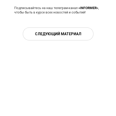
Подписывайтесь на наш телеграм-канал
«INFORMER»
,
чтобы быть в курсе всех новостей и событий!
СЛЕДУЮЩИЙ МАТЕРИАЛ