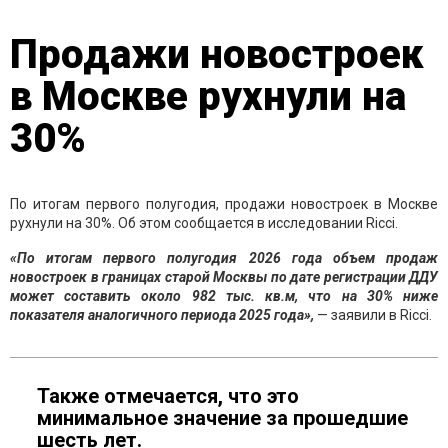
Продажи новостроек
в Москве рухнули на
30%
По итогам первого полугодия, продажи новостроек в Москве
рухнули на 30%. Об этом сообщается в исследовании Ricci.
«По итогам первого полугодия 2026 года объем продаж
новостроек в границах старой Москвы по дате регистрации ДДУ
может составить около 982 тыс. кв.м, что на 30% ниже
показателя аналогичного периода 2025 года»,
— заявили в Ricci.
Также отмечается, что это
минимальное значение за прошедшие
шесть лет.