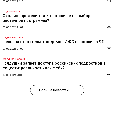
415
07.08.2026 22:15
Недвижимость
Сколько времени тратят россияне на выбор
ипотечной программы?
387
07.08.2026 21:02
Недвижимость
Цены на строительство домов ИЖС выросли на 9%
404
07.08.2026 21:00
Матушка Россия
Грядущий запрет доступа российских подростков в
соцсети: реальность или фейк?
895
07.08.2026 20:08
Больше новостей