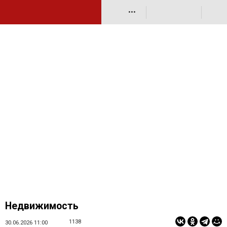
•••
Недвижимость
1138
30.06.2026 11:00