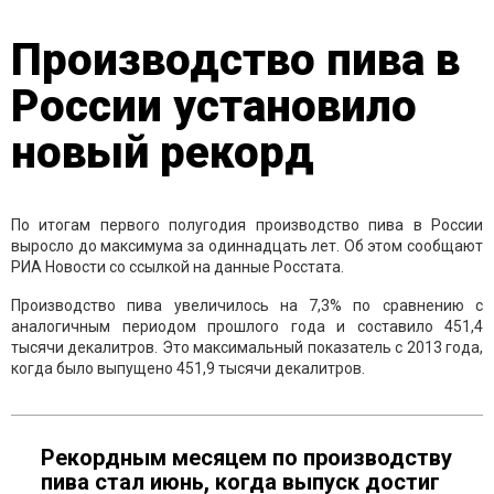
Производство пива в
России установило
новый рекорд
По итогам первого полугодия производство пива в России
выросло до максимума за одиннадцать лет. Об этом сообщают
РИА Новости со ссылкой на данные Росстата.
Производство пива увеличилось на 7,3% по сравнению с
аналогичным периодом прошлого года и составило 451,4
тысячи декалитров. Это максимальный показатель с 2013 года,
когда было выпущено 451,9 тысячи декалитров.
Рекордным месяцем по производству
пива стал июнь, когда выпуск достиг