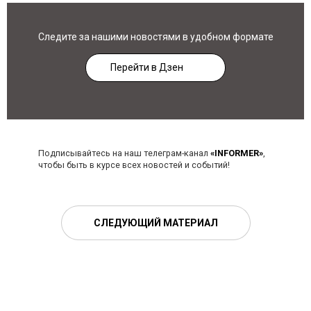
Следите за нашими новостями в удобном формате
Перейти в Дзен
Подписывайтесь на наш телеграм-канал
«INFORMER»
,
чтобы быть в курсе всех новостей и событий!
СЛЕДУЮЩИЙ МАТЕРИАЛ