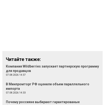
Читайте также:
Компания Wildberries запускает партнерскую программу
для продавцов
07.08.2026 14:37
В Минпромторг РФ оценили объем параллельного
импорта
07.08.2026 14:33
Почему россияне выбирают гарантированые