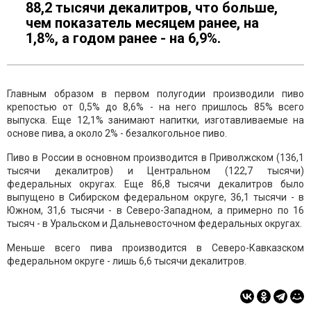
88,2 тысячи декалитров, что больше,
чем показатель месяцем ранее, на
1,8%, а годом ранее - на 6,9%.
Главным образом в первом полугодии производили пиво
крепостью от 0,5% до 8,6% - на него пришлось 85% всего
выпуска. Еще 12,1% занимают напитки, изготавливаемые на
основе пива, а около 2% - безалкогольное пиво.
Пиво в России в основном производится в Приволжском (136,1
тысячи декалитров) и Центральном (122,7 тысячи)
федеральных округах. Еще 86,8 тысячи декалитров было
выпущено в Сибирском федеральном округе, 36,1 тысячи - в
Южном, 31,6 тысячи - в Северо-Западном, а примерно по 16
тысяч - в Уральском и Дальневосточном федеральных округах.
Меньше всего пива производится в Северо-Кавказском
федеральном округе - лишь 6,6 тысячи декалитров.