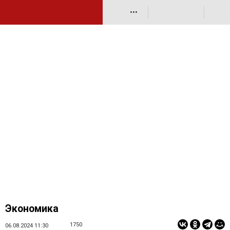
•••
Экономика
1750
06.08.2024 11:30