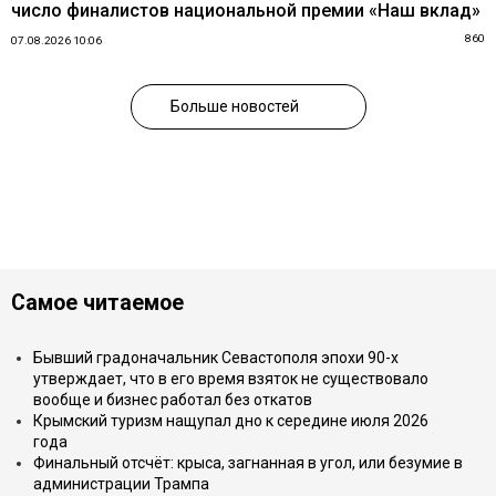
число финалистов национальной премии «Наш вклад»
860
07.08.2026 10:06
Больше новостей
Самое читаемое
Бывший градоначальник Севастополя эпохи 90-х
утверждает, что в его время взяток не существовало
вообще и бизнес работал без откатов
Крымский туризм нащупал дно к середине июля 2026
года
Финальный отсчёт: крыса, загнанная в угол, или безумие в
администрации Трампа