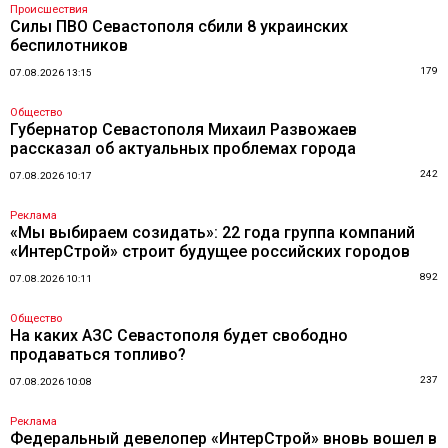
Происшествия
Силы ПВО Севастополя сбили 8 украинских
беспилотников
179
07.08.2026 13:15
Общество
Губернатор Севастополя Михаил Развожаев
рассказал об актуальных проблемах города
242
07.08.2026 10:17
Реклама
«Мы выбираем созидать»: 22 года группа компаний
«ИнтерСтрой» строит будущее российских городов
892
07.08.2026 10:11
Общество
На каких АЗС Севастополя будет свободно
продаваться топливо?
237
07.08.2026 10:08
Реклама
Федеральный девелопер «ИнтерСтрой» вновь вошел в