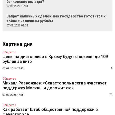
банковские вклады?
07.08.2026 10:04
Запрет наличных сделок: как государство готовится к
войне с наличным рублём
07.08.2026 09:32
Картина дня
Общество
Цены на дизтопливо в Крыму будут снижены до 109
рублей за литр
6
07.08.2026 17:45
Общество
Михаил Развожаев: «Севастополь всегда чувствует
поддержку Москвы и дорожит ею»
24
07.08.2026 17:25
Общество
Как работает Штаб общественной поддержки в
Севастополе