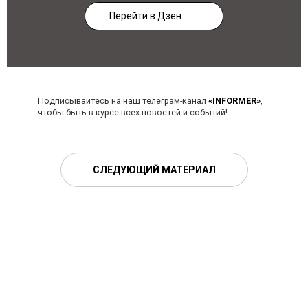
Перейти в Дзен
Подписывайтесь на наш телеграм-канал
«INFORMER»
,
чтобы быть в курсе всех новостей и событий!
СЛЕДУЮЩИЙ МАТЕРИАЛ