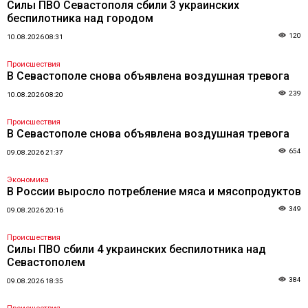
Силы ПВО Севастополя сбили 3 украинских
беспилотника над городом
120
10.08.2026 08:31
Происшествия
В Севастополе снова объявлена воздушная тревога
239
10.08.2026 08:20
Происшествия
В Севастополе снова объявлена воздушная тревога
654
09.08.2026 21:37
Экономика
В России выросло потребление мяса и мясопродуктов
349
09.08.2026 20:16
Происшествия
Силы ПВО сбили 4 украинских беспилотника над
Севастополем
384
09.08.2026 18:35