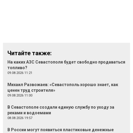
Читайте также:
На каких АЗС Севастополя будет свободно продаваться
топливо?
09.08.2026 11:21
Михаил Развожаев: «Севастополь хорошо знает, как
ценен труд строителя»
09.08.2026 11:00
В Севастополе создали единую службу по уходу за
реками и водоемами
08.08.2026 19:57
В России могут появиться пластиковые денежные