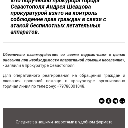
«
По поручению прокурора города
Севастополя Андрея Шевцова
прокуратурой взято на контроль
соблюдение прав граждан в связи с
атакой беспилотных летательных
аппаратов.
Обеспечено взаимодействие со всеми ведомствами с целью
оказания при необходимости оперативной
помощи населению
»,
- заявили в прокуратуре Севастополя.
Для оперативного реагирования на обращения граждан и
оказания правовой помощи в прокуратуре организована
горячая линия по телефону: +79780001048.
Следите за нашими новостями в удобном формате