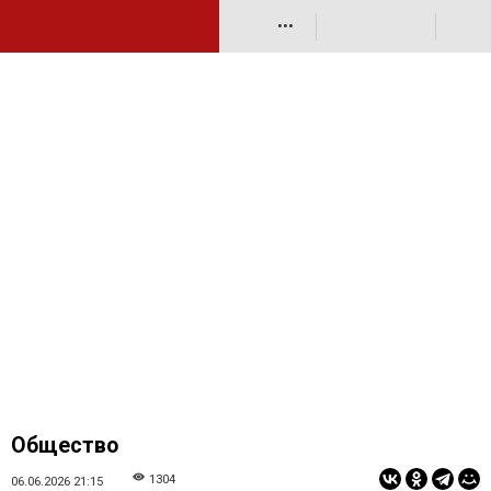
•••
Общество
1304
06.06.2026 21:15