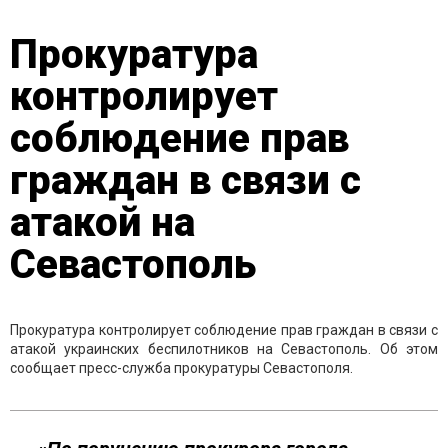
Прокуратура
контролирует
соблюдение прав
граждан в связи с
атакой на
Севастополь
Прокуратура контролирует соблюдение прав граждан в связи с
атакой украинских беспилотников на Севастополь. Об этом
сообщает пресс-служба прокуратуры Севастополя.