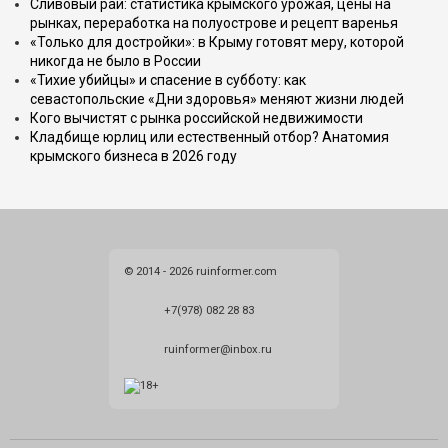
Сливовый рай: статистика крымского урожая, цены на
рынках, переработка на полуострове и рецепт варенья
«Только для достройки»: в Крыму готовят меру, которой
никогда не было в России
«Тихие убийцы» и спасение в субботу: как
севастопольские «Дни здоровья» меняют жизни людей
Кого вычистят с рынка российской недвижимости
Кладбище юрлиц или естественный отбор? Анатомия
крымского бизнеса в 2026 году
© 2014 - 2026 ruinformer.com
+7(978) 082 28 83
ruinformer@inbox.ru