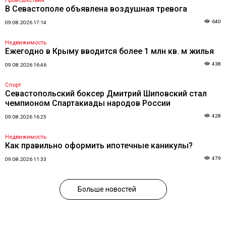
Происшествия
В Севастополе объявлена воздушная тревога
640
09.08.2026 17:14
Недвижимость
Ежегодно в Крыму вводится более 1 млн кв. м жилья
438
09.08.2026 16:46
Спорт
Севастопольский боксер Дмитрий Шиповский стал
чемпионом Спартакиады народов России
428
09.08.2026 16:25
Недвижимость
Как правильно оформить ипотечные каникулы?
479
09.08.2026 11:33
Больше новостей