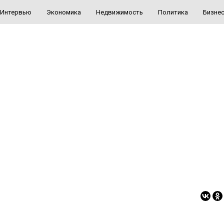
Интервью
Экономика
Недвижимость
Политика
Бизне