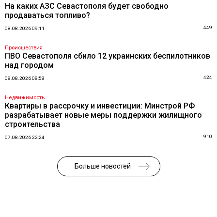
На каких АЗС Севастополя будет свободно
продаваться топливо?
449
08.08.2026 09:11
Происшествия
ПВО Севастополя сбило 12 украинских беспилотников
над городом
424
08.08.2026 08:58
Недвижимость
Квартиры в рассрочку и инвестиции: Минстрой РФ
разрабатывает новые меры поддержки жилищного
строительства
910
07.08.2026 22:24
Больше новостей