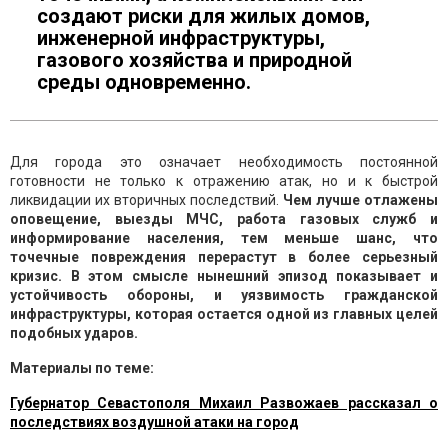
создают риски для жилых домов,
инженерной инфраструктуры,
газового хозяйства и природной
среды одновременно.
Для города это означает необходимость постоянной
готовности не только к отражению атак, но и к быстрой
ликвидации их вторичных последствий.
Чем лучше отлажены
оповещение, выезды МЧС, работа газовых служб и
информирование населения, тем меньше шанс, что
точечные повреждения перерастут в более серьезный
кризис. В этом смысле нынешний эпизод показывает и
устойчивость обороны, и уязвимость гражданской
инфраструктуры, которая остается одной из главных целей
подобных ударов.
Материалы по теме:
Губернатор Севастополя Михаил Развожаев рассказал о
последствиях воздушной атаки на город