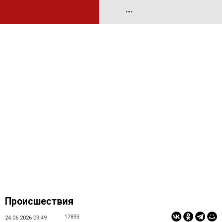
•••
Происшествия
17893
24.06.2026 09:49