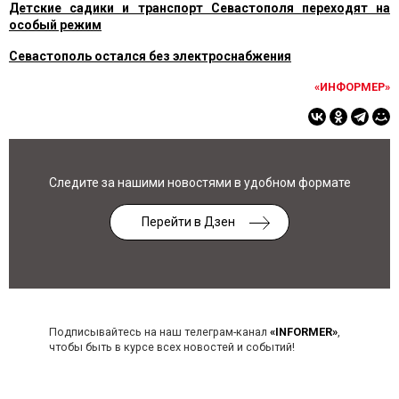
Детские садики и транспорт Севастополя переходят на
особый режим
Севастополь остался без электроснабжения
«ИНФОРМЕР»
Следите за нашими новостями в удобном формате
Перейти в Дзен
Подписывайтесь на наш телеграм-канал
«INFORMER»
,
чтобы быть в курсе всех новостей и событий!