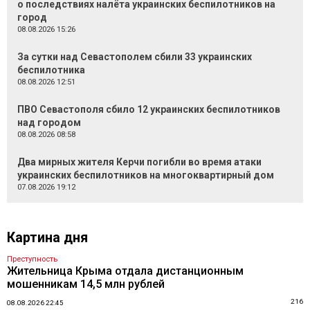
о последствиях налёта украинских беспилотников на
город
08.08.2026 15:26
За сутки над Севастополем сбили 33 украинских
беспилотника
08.08.2026 12:51
ПВО Севастополя сбило 12 украинских беспилотников
над городом
08.08.2026 08:58
Два мирных жителя Керчи погибли во время атаки
украинских беспилотников на многоквартирный дом
07.08.2026 19:12
Картина дня
Преступность
Жительница Крыма отдала дистанционным
мошенникам 14,5 млн рублей
216
08.08.2026 22:45