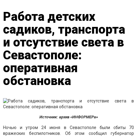
Работа детских
садиков, транспорта
и отсутствие света в
Севастополе:
оперативная
обстановка
Источник: архив «ИНФОРМЕРа»
Ночью и утром 24 июня в Севастополе были сбиты 70
вражеских беспилотников. Об этом сообщил губернатор