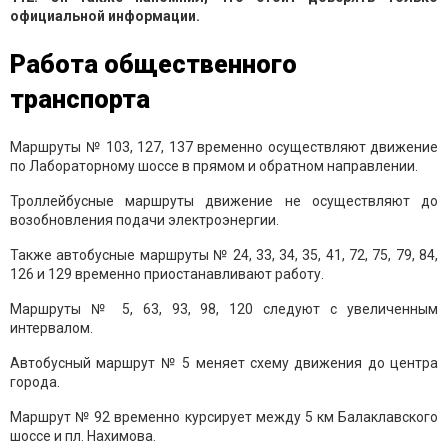
официальной информации.
Работа общественного
транспорта
Маршруты № 103, 127, 137 временно осуществляют движение
по Лабораторному шоссе в прямом и обратном направлении.
Троллейбусные маршруты движение не осуществляют до
возобновления подачи электроэнергии.
Также автобусные маршруты № 24, 33, 34, 35, 41, 72, 75, 79, 84,
126 и 129 временно приостанавливают работу.
Маршруты № 5, 63, 93, 98, 120 следуют с увеличенным
интервалом.
Автобусный маршрут № 5 меняет схему движения до центра
города.
Маршрут № 92 временно курсирует между 5 км Балаклавского
шоссе и пл. Нахимова.