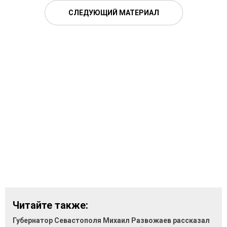
СЛЕДУЮЩИЙ МАТЕРИАЛ
Читайте также:
Губернатор Севастополя Михаил Развожаев рассказал