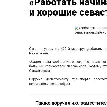
«Работать начин
и хорошие севас
Сегодня утром на 400-й маршрут добавили д
Развожаев.
«Видел ваши сообщения о том, что после тог
большим количеством пассажиров. Поэтому эт
Севастополя.
Поручил департаменту транспорта рассмо
вместительные автобусы.
Также поручил и.о. заместите