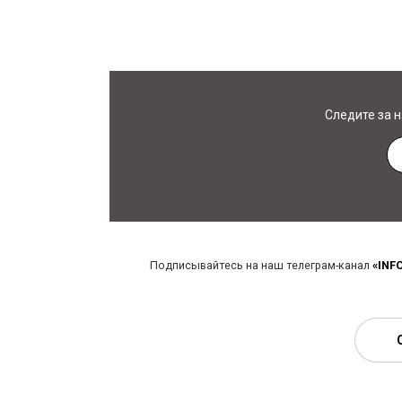
Следите за 
Подписывайтесь на наш телеграм-канал
«INF