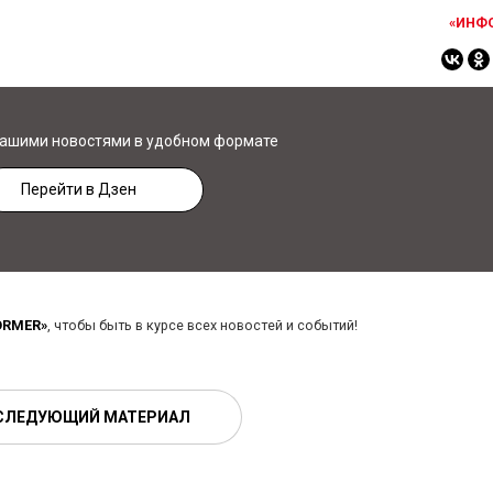
«ИНФ
нашими новостями в удобном формате
Перейти в Дзен
ORMER»
, чтобы быть в курсе всех новостей и событий!
СЛЕДУЮЩИЙ МАТЕРИАЛ