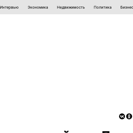
Интервью
Экономика
Недвижимость
Политика
Бизне