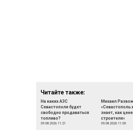
Читайте также:
На каких АЗС
Михаил Развож
Севастополя будет
«Севастополь 
свободно продаваться
знает, как цене
топливо?
строителя»
09.08.2026 11:21
09.08.2026 11:00