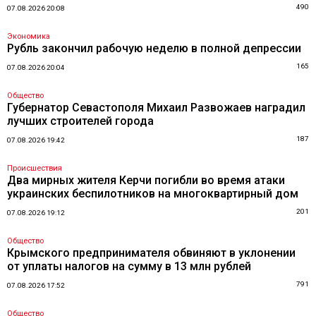
490
07.08.2026 20:08
Экономика
Рубль закончил рабочую неделю в полной депрессии
165
07.08.2026 20:04
Общество
Губернатор Севастополя Михаил Развожаев наградил
лучших строителей города
187
07.08.2026 19:42
Происшествия
Два мирных жителя Керчи погибли во время атаки
украинских беспилотников на многоквартирный дом
201
07.08.2026 19:12
Общество
Крымского предпринимателя обвиняют в уклонении
от уплаты налогов на сумму в 13 млн рублей
791
07.08.2026 17:52
Общество