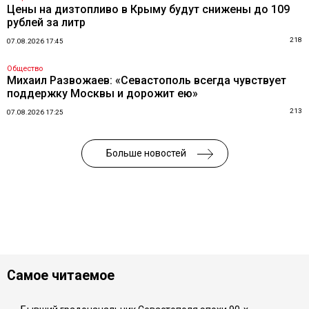
Цены на дизтопливо в Крыму будут снижены до 109
рублей за литр
218
07.08.2026 17:45
Общество
Михаил Развожаев: «Севастополь всегда чувствует
поддержку Москвы и дорожит ею»
213
07.08.2026 17:25
Больше новостей
Самое читаемое