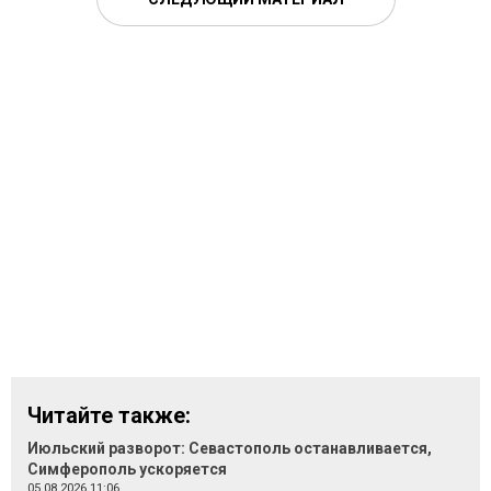
Читайте также:
Июльский разворот: Севастополь останавливается,
Симферополь ускоряется
05.08.2026 11:06