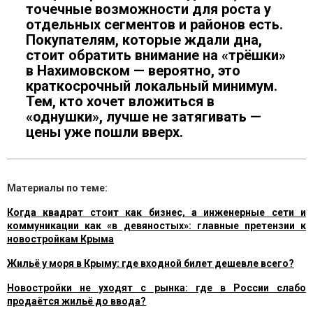
точечные возможности для роста у
отдельных сегментов и районов есть.
Покупателям, которые ждали дна,
стоит обратить внимание на «трёшки»
в Нахимовском — вероятно, это
краткосрочный локальный минимум.
Тем, кто хочет вложиться в
«однушки», лучше не затягивать —
цены уже пошли вверх.
Материалы по теме:
Когда квадрат стоит как бизнес, а инженерные сети и
коммуникации как «в девяностых»: главные претензии к
новостройкам Крыма
Жильё у моря в Крыму: где входной билет дешевле всего?
Новостройки не уходят с рынка: где в России слабо
продаётся жильё до ввода?