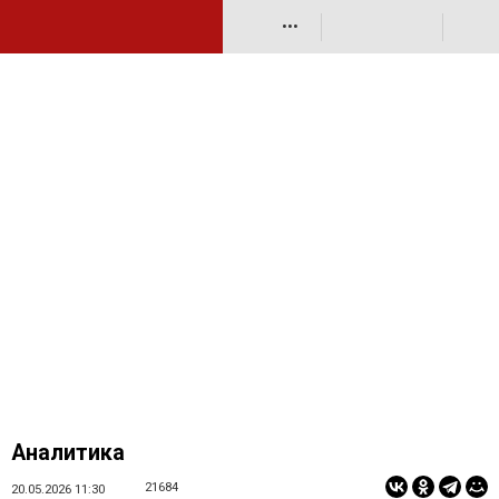
•••
Аналитика
21684
20.05.2026 11:30