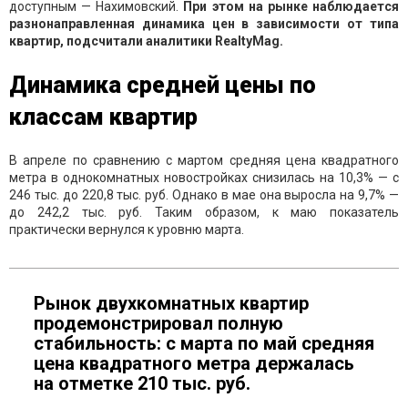
доступным — Нахимовский.
При этом на рынке наблюдается
разнонаправленная динамика цен в зависимости от типа
квартир, подсчитали аналитики RealtyMag.
Динамика средней цены по
классам квартир
В апреле по сравнению с мартом средняя цена квадратного
метра в однокомнатных новостройках снизилась на 10,3% — с
246 тыс. до 220,8 тыс. руб. Однако в мае она выросла на 9,7% —
до 242,2 тыс. руб. Таким образом, к маю показатель
практически вернулся к уровню марта.
Рынок двухкомнатных квартир
продемонстрировал полную
стабильность: с марта по май средняя
цена квадратного метра держалась
на отметке 210 тыс. руб.