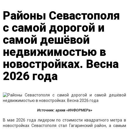
Районы Севастополя
с самой дорогой и
самой дешёвой
недвижимостью в
новостройках. Весна
2026 года
Источник: архив «ИНФОРМЕРа»
В мае 2026 года лидером по стоимости квадратного метра в
новостройках Севастополя стал Гагаринский район, а самым