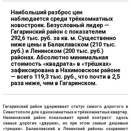
Наибольший разброс цен
наблюдается среди трёхкомнатных
новостроек. Безусловный лидер —
Гагаринский район с показателем
292,6 тыс. руб. за кв. м. Существенно
ниже цены в Балаклавском (210 тыс.
руб.) и Ленинском (200 тыс. руб.)
районах. Абсолютно минимальная
стоимость «квадрата» в «трёшках»
зафиксирована в Нахимовском районе
— всего 119,3 тыс. руб., что почти в 2,5
раза ниже, чем в Гагаринском.
Гагаринский район удерживает статус самого дорогого в
Севастополе для однокомнатных и трёхкомнатных квартир.
Нахимовский район показывает яркий контраст: здесь
самые дорогие «двушки», но при этом самые дешевые
«трешки». Балаклавский и Ленинский районы сохраняют