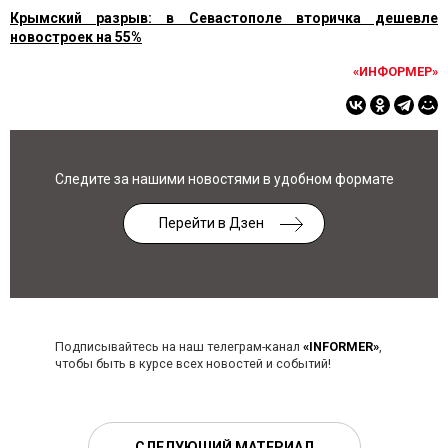
Крымский разрыв: в Севастополе вторичка дешевле
новостроек на 55%
«ИНФОРМЕР»
Следите за нашими новостями в удобном формате
Перейти в Дзен
Подписывайтесь на наш телеграм-канал
«INFORMER»
,
чтобы быть в курсе всех новостей и событий!
СЛЕДУЮЩИЙ МАТЕРИАЛ