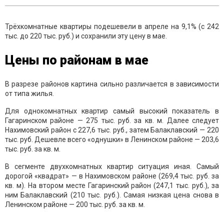
Трёхкомнатные квартиры подешевели в апреле на 9,1% (с 242
тыс. до 220 тыс. руб.) и сохранили эту цену в мае.
Цены по районам в мае
В разрезе районов картина сильно различается в зависимости
от типа жилья.
Для однокомнатных квартир самый высокий показатель в
Гагаринском районе — 275 тыс. руб. за кв. м. Далее следует
Нахимовский район с 227,6 тыс. руб., затем Балаклавский — 220
тыс. руб. Дешевле всего «однушки» в Ленинском районе — 203,6
тыс. руб. за кв. м.
В сегменте двухкомнатных квартир ситуация иная. Самый
дорогой «квадрат» — в Нахимовском районе (269,4 тыс. руб. за
кв. м). На втором месте Гагаринский район (247,1 тыс. руб.), за
ним Балаклавский (210 тыс. руб.). Самая низкая цена снова в
Ленинском районе — 200 тыс. руб. за кв. м.