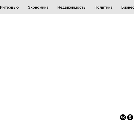
Интервью
Экономика
Недвижимость
Политика
Бизне