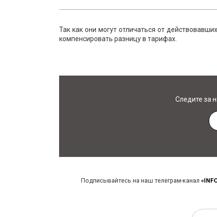
Так как они могут отличаться от действовавши
компенсировать разницу в тарифах.
Следите за 
Подписывайтесь на наш телеграм-канал
«INF