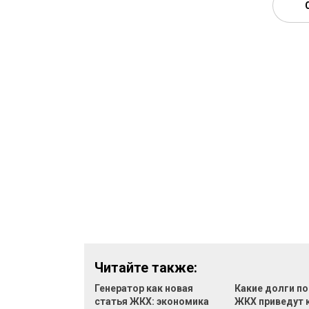
Читайте также:
Генератор как новая
Какие долги по
статья ЖКХ: экономика
ЖКХ приведут 