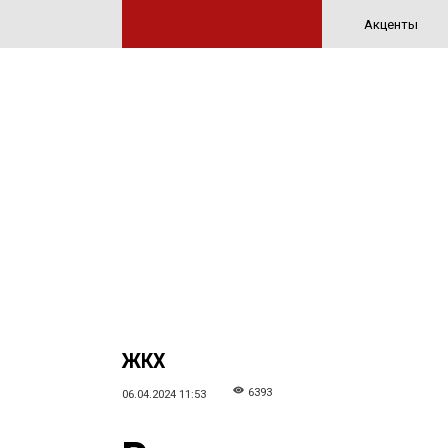
Акценты
ЖКХ
6393
06.04.2024 11:53