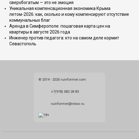
сверхбогатым — это не эмоция
Уникальная компенсационная экономика Крыма
летом-2026: как, сколько и кому компенсируют отсутствие
коммунальных благ
Аренда в Симферополе: пошаговая карта цен на
квартиры в августе 2026 года
Инженер против педагога: кто на самом деле кормит
Севастополь
© 2014 - 2026 ruinformer.com
+7(978) 082 28 83
ruinformer@inbox.ru