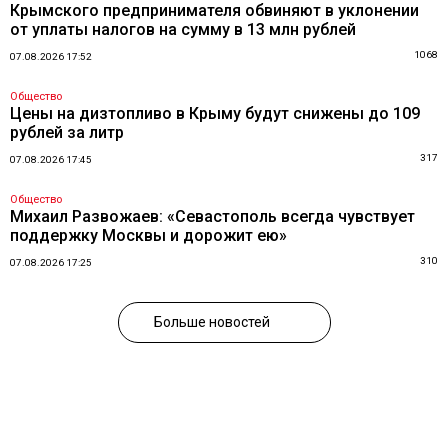
Крымского предпринимателя обвиняют в уклонении
от уплаты налогов на сумму в 13 млн рублей
1068
07.08.2026 17:52
Общество
Цены на дизтопливо в Крыму будут снижены до 109
рублей за литр
317
07.08.2026 17:45
Общество
Михаил Развожаев: «Севастополь всегда чувствует
поддержку Москвы и дорожит ею»
310
07.08.2026 17:25
Больше новостей