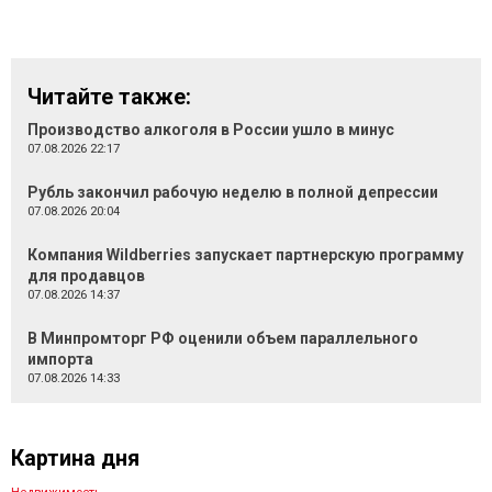
Читайте также:
Производство алкоголя в России ушло в минус
07.08.2026 22:17
Рубль закончил рабочую неделю в полной депрессии
07.08.2026 20:04
Компания Wildberries запускает партнерскую программу
для продавцов
07.08.2026 14:37
В Минпромторг РФ оценили объем параллельного
импорта
07.08.2026 14:33
Картина дня