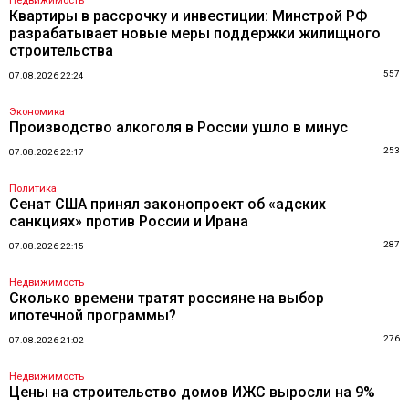
Недвижимость
Квартиры в рассрочку и инвестиции: Минстрой РФ
разрабатывает новые меры поддержки жилищного
строительства
557
07.08.2026 22:24
Экономика
Производство алкоголя в России ушло в минус
253
07.08.2026 22:17
Политика
Сенат США принял законопроект об «адских
санкциях» против России и Ирана
287
07.08.2026 22:15
Недвижимость
Сколько времени тратят россияне на выбор
ипотечной программы?
276
07.08.2026 21:02
Недвижимость
Цены на строительство домов ИЖС выросли на 9%