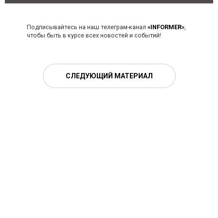
Подписывайтесь на наш телеграм-канал
«INFORMER»
,
чтобы быть в курсе всех новостей и событий!
СЛЕДУЮЩИЙ МАТЕРИАЛ