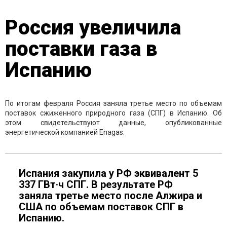
Россия увеличила
поставки газа в
Испанию
По итогам февраля Россия заняла третье место по объемам
поставок сжиженного природного газа (СПГ) в Испанию. Об
этом свидетельствуют данные, опубликованные
энергетической компанией Enagas.
Испания закупила у РФ эквивалент 5
337 ГВт·ч СПГ. В результате РФ
заняла третье место после Алжира и
США по объемам поставок СПГ в
Испанию.