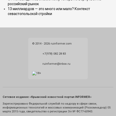
российский рынок
13 миллиардов — это много или мало? Контекст
севастопольской стройки
© 2014 - 2026 ruinformer.com
+7(978) 082 28 83
ruinformer@inbox.ru
Сетевое издание «Крымский новостной портал INFORMER»
Зарегистрировано Федеральной службой по надзору в сфере связи,
информационных технологий и массовых коммуникаций (Роскомнадзор) 05
марта 2015 года, свидетельство о регистрации Эл № ФС77-60943.