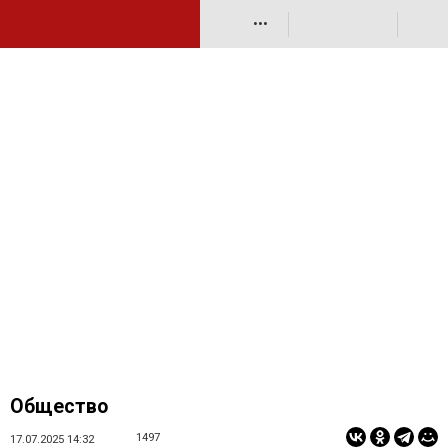
•••
Общество
1497
17.07.2025 14:32