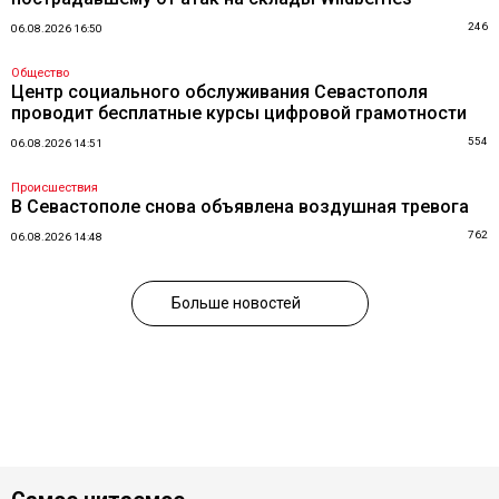
246
06.08.2026 16:50
Общество
Центр социального обслуживания Севастополя
проводит бесплатные курсы цифровой грамотности
554
06.08.2026 14:51
Происшествия
В Севастополе снова объявлена воздушная тревога
762
06.08.2026 14:48
Больше новостей