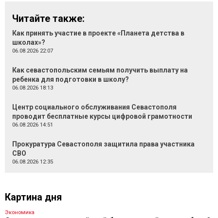
Читайте также:
Как принять участие в проекте «Планета детства в
школах»?
06.08.2026 22:07
Как севастопольским семьям получить выплату на
ребенка для подготовки в школу?
06.08.2026 18:13
Центр социального обслуживания Севастополя
проводит бесплатные курсы цифровой грамотности
06.08.2026 14:51
Прокуратура Севастополя защитила права участника
СВО
06.08.2026 12:35
Картина дня
Экономика