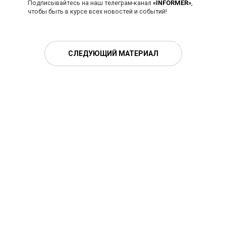
Подписывайтесь на наш телеграм-канал
«INFORMER»
,
чтобы быть в курсе всех новостей и событий!
СЛЕДУЮЩИЙ МАТЕРИАЛ