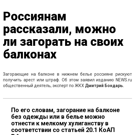
Россиянам
рассказали, можно
ли загорать на своих
балконах
Загорающие на балконе в нижнем белье россияне рискуют
получить арест или штраф. Об этом заявил изданию NEWS.ru
общественный деятель, эксперт по ЖКХ
Дмитрий Бондарь.
По его словам, загорание на балконе
без одежды или в белье можно
отнести к мелкому хулиганству в
соответствии со статьей 20.1 КоАП