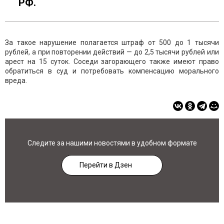
РФ.
За такое нарушение полагается штраф от 500 до 1 тысячи
рублей, а при повторении действий — до 2,5 тысячи рублей или
арест на 15 суток. Соседи загорающего также имеют право
обратиться в суд и потребовать компенсацию морального
вреда.
Следите за нашими новостями в удобном формате
Перейти в Дзен