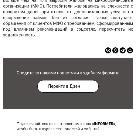
Больше чем на 10% выросли жалобы на микрофинансовые
организации (МФО). Потребители жаловались на сложности с
возвратом денег при отказе от дополнительных услуг и на
оформление займов без их согласия. Также поступают
обращения от клиентов МФО с требованием, сформированным
под влиянием рекомендаций в соцсетях, пересчитать их
задолженность.
Следите за нашими новостями в удобном формате
Перейти в Дзен
Подписывайтесь на наш телеграм-канал
«INFORMER»
,
чтобы быть в курсе всех новостей и событий!