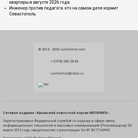
квартиры в августе 2026 года
Инженер против педагога: кто на самом деле кормит
Севастополь
© 2014 - 2026 ruinformer.com
+7(978) 082 28 83
ruinformer@inbox.ru
Сетевое издание «Крымский новостной портал INFORMER»
Зарегистрировано Федеральной службой по надзору в сфере связи,
информационных технологий и массовых коммуникаций (Роскомнадзор) 05
марта 2015 года, свидетельство о регистрации Эл № ФС77-60943.