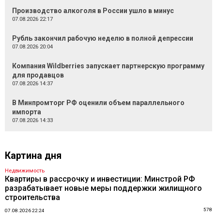
Производство алкоголя в России ушло в минус
07.08.2026 22:17
Рубль закончил рабочую неделю в полной депрессии
07.08.2026 20:04
Компания Wildberries запускает партнерскую программу
для продавцов
07.08.2026 14:37
В Минпромторг РФ оценили объем параллельного
импорта
07.08.2026 14:33
Картина дня
Недвижимость
Квартиры в рассрочку и инвестиции: Минстрой РФ
разрабатывает новые меры поддержки жилищного
строительства
578
07.08.2026 22:24