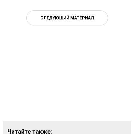
СЛЕДУЮЩИЙ МАТЕРИАЛ
Читайте также: