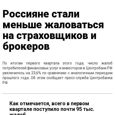
Россияне стали
меньше жаловаться
на страховщиков и
брокеров
По итогам первого квартала этого года, число жалоб
потребителей финансовых услуг и инвесторов в Центробанк РФ
увеличилось на 23,6% по сравнению с аналогичным периодом
прошлого года. Об этом сообщает пресс-служба Центробанка
РФ.
Как отмечается, всего в первом
квартале поступило почти 95 тыс.
жалоб.