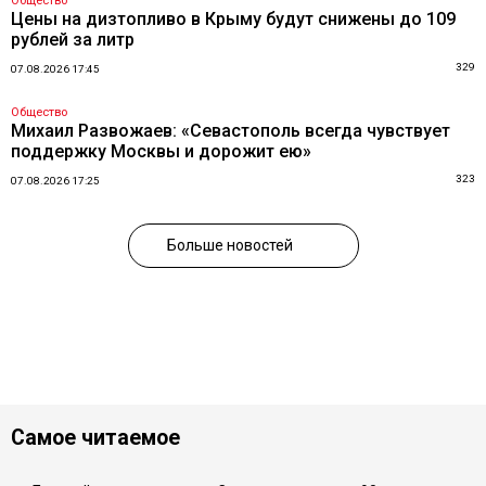
Общество
Цены на дизтопливо в Крыму будут снижены до 109
рублей за литр
329
07.08.2026 17:45
Общество
Михаил Развожаев: «Севастополь всегда чувствует
поддержку Москвы и дорожит ею»
323
07.08.2026 17:25
Больше новостей
Самое читаемое