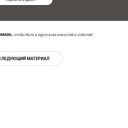
ORMER»
, чтобы быть в курсе всех новостей и событий!
СЛЕДУЮЩИЙ МАТЕРИАЛ