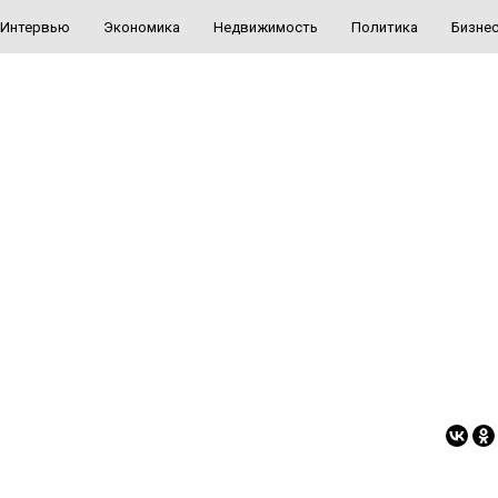
Интервью
Экономика
Недвижимость
Политика
Бизне