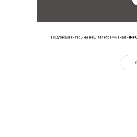
Подписывайтесь на наш телеграм-канал
«INF