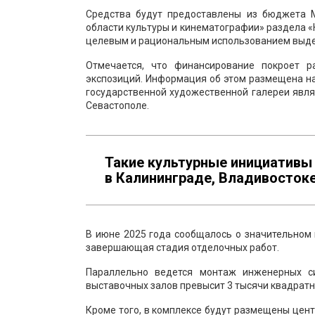
Средства будут предоставлены из бюджета 
области культуры и кинематографии» раздела «
целевым и рациональным использованием выде
Отмечается, что финансирование покроет р
экспозиций. Информация об этом размещена н
государственной художественной галереи явля
Севастополе.
Такие культурные инициативы
в Калининграде, Владивостоке
В июне 2025 года сообщалось о значительном 
завершающая стадия отделочных работ.
Параллельно ведется монтаж инженерных с
выставочных залов превысит 3 тысячи квадратн
Кроме того, в комплексе будут размещены цент