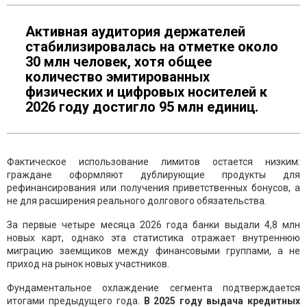
Активная аудитория держателей
стабилизировалась на отметке около
30 млн человек, хотя общее
количество эмитированных
физических и цифровых носителей к
2026 году достигло 95 млн единиц.
Фактическое использование лимитов остается низким:
граждане оформляют дублирующие продукты для
рефинансирования или получения приветственных бонусов, а
не для расширения реального долгового обязательства.
За первые четыре месяца 2026 года банки выдали 4,8 млн
новых карт, однако эта статистика отражает внутреннюю
миграцию заемщиков между финансовыми группами, а не
приход на рынок новых участников.
Фундаментальное охлаждение сегмента подтверждается
итогами предыдущего года.
В 2025 году выдача кредитных