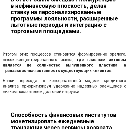
в нефинансовую плоскость, делая
ставку на персонализированные
программы лояльности, расширенные
льготные периоды и интеграцию с
торговыми площадками.
Итогом этих процессов становится формирование зрелого,
высококонцентрированного рынка,
где главным активом
является не количество выпущенного пластика, а
транзакционная активность существующих клиентов.
Банки переходят к консервативной модели кредитного
анализа, приоритизируя удержание надежных заемщиков с
низким показателем долговой нагрузки.
Способность финансовых институтов
монетизировать ежедневные
транзакции через сервисы возврата