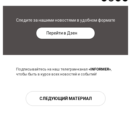
Следите за нашими новостями в удобном формате
Перейти в Дзен
Подписывайтесь на наш телеграм-канал
«INFORMER»
,
чтобы быть в курсе всех новостей и событий!
СЛЕДУЮЩИЙ МАТЕРИАЛ