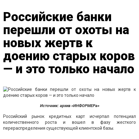
Российские банки
перешли от охоты на
новых жертв к
доению старых коров
— и это только начало
Источник: архив «ИНФОРМЕРа»
Российский рынок кредитных карт исчерпал потенциал
количественного роста и вошел в фазу жесткого
перераспределения существующей клиентской базы.