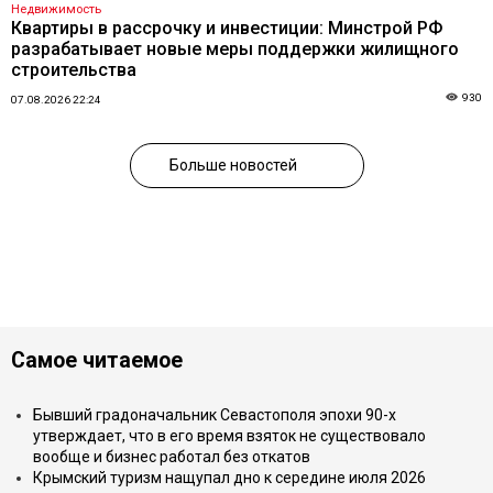
Недвижимость
Квартиры в рассрочку и инвестиции: Минстрой РФ
разрабатывает новые меры поддержки жилищного
строительства
930
07.08.2026 22:24
Больше новостей
Самое читаемое
Бывший градоначальник Севастополя эпохи 90-х
утверждает, что в его время взяток не существовало
вообще и бизнес работал без откатов
Крымский туризм нащупал дно к середине июля 2026