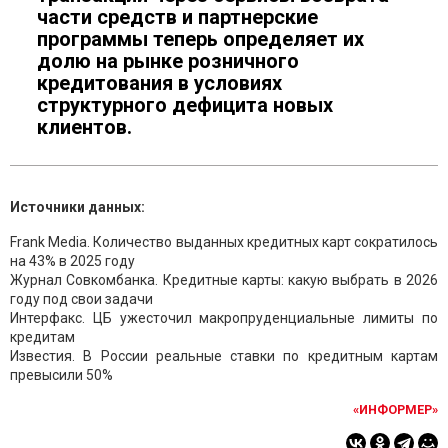
части средств и партнерские
программы теперь определяет их
долю на рынке розничного
кредитования в условиях
структурного дефицита новых
клиентов.
Источники данных:
Frank Media. Количество выданных кредитных карт сократилось
на 43% в 2025 году
Журнал Совкомбанка. Кредитные карты: какую выбрать в 2026
году под свои задачи
Интерфакс. ЦБ ужесточил макропруденциальные лимиты по
кредитам
Известия. В России реальные ставки по кредитным картам
превысили 50%
«ИНФОРМЕР»