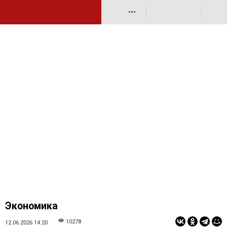
•••
Экономика
10278
12.06.2026 14:20