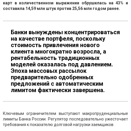
карт в количественном выражении обрушилась на 43% и
составила 14,59 млн штук против 25,56 млн годом ранее.
Банки вынуждены концентрироваться
на качестве портфеля, поскольку
стоимость привлечения нового
клиента многократно возросла, а
рентабельность традиционных
моделей оказалась под давлением.
Эпоха массовых рассылок
предварительно одобренных
предложений с автоматическим
лимитом фактически завершена.
Ключевым ограничителем выступают макропруденциальные
лимиты Банка России. Регулятор последовательно ужесточает
требования к показателю долговой нагрузки заемщиков.