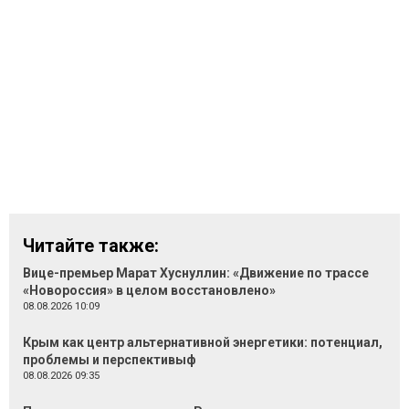
Читайте также:
Вице-премьер Марат Хуснуллин: «Движение по трассе
«Новороссия» в целом восстановлено»
08.08.2026 10:09
Крым как центр альтернативной энергетики: потенциал,
проблемы и перспективыф
08.08.2026 09:35