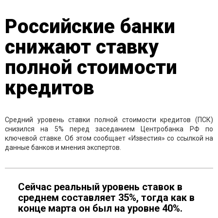
Российские банки
снижают ставку
полной стоимости
кредитов
Средний уровень ставки полной стоимости кредитов (ПСК)
снизился на 5% перед заседанием Центробанка РФ по
ключевой ставке. Об этом сообщает «Известия» со ссылкой на
данные банков и мнения экспертов.
Сейчас реальный уровень ставок в
среднем составляет 35%, тогда как в
конце марта он был на уровне 40%.