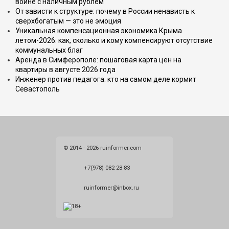
войне с наличным рублём
От зависти к структуре: почему в России ненависть к
сверхбогатым — это не эмоция
Уникальная компенсационная экономика Крыма
летом-2026: как, сколько и кому компенсируют отсутствие
коммунальных благ
Аренда в Симферополе: пошаговая карта цен на
квартиры в августе 2026 года
Инженер против педагога: кто на самом деле кормит
Севастополь
© 2014 - 2026 ruinformer.com
+7(978) 082 28 83
ruinformer@inbox.ru