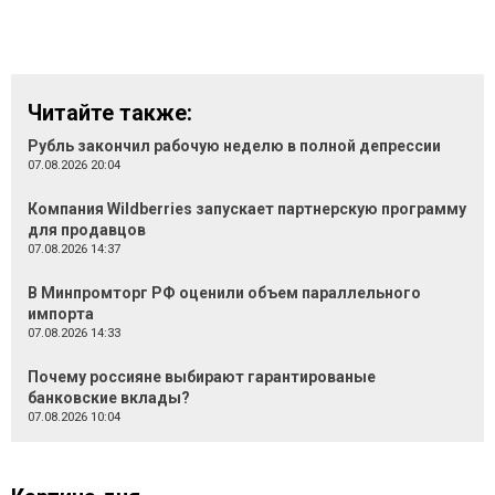
Читайте также:
Рубль закончил рабочую неделю в полной депрессии
07.08.2026 20:04
Компания Wildberries запускает партнерскую программу
для продавцов
07.08.2026 14:37
В Минпромторг РФ оценили объем параллельного
импорта
07.08.2026 14:33
Почему россияне выбирают гарантированые
банковские вклады?
07.08.2026 10:04