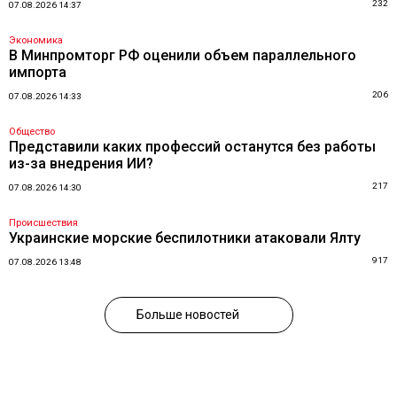
232
07.08.2026 14:37
Экономика
В Минпромторг РФ оценили объем параллельного
импорта
206
07.08.2026 14:33
Общество
Представили каких профессий останутся без работы
из-за внедрения ИИ?
217
07.08.2026 14:30
Происшествия
Украинские морские беспилотники атаковали Ялту
917
07.08.2026 13:48
Больше новостей