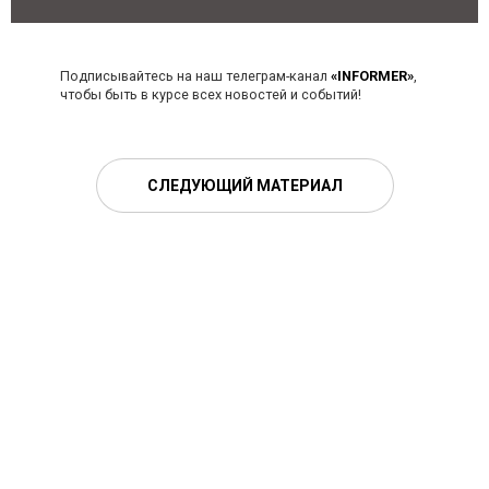
Подписывайтесь на наш телеграм-канал
«INFORMER»
,
чтобы быть в курсе всех новостей и событий!
СЛЕДУЮЩИЙ МАТЕРИАЛ