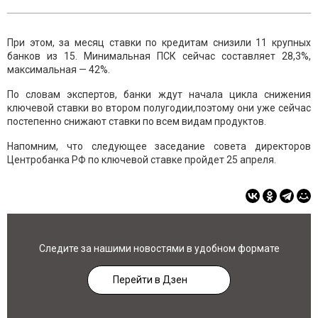
При этом, за месяц ставки по кредитам снизили 11 крупных
банков из 15. Минимальная ПСК сейчас составляет 28,3%,
максимальная — 42%.
По словам экспертов, банки ждут начала цикла снижения
ключевой ставки во втором полугодии,поэтому они уже сейчас
постепенно снижают ставки по всем видам продуктов.
Напомним, что следующее заседание совета директоров
Центробанка РФ по ключевой ставке пройдет 25 апреля.
Следите за нашими новостями в удобном формате
Перейти в Дзен