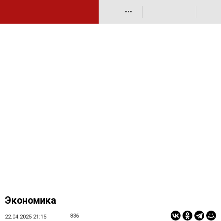
•••
Экономика
836
22.04.2025 21:15