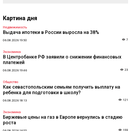
Картина дня
Недвижимость
Выдача ипотеки в России выросла на 38%
7
06.08.2026 19:50
Экономика
В Центробанке РФ заявили о снижении финансовых
платежей
23
06.08.2026 19:46
Общество
Как севастопольским семьям получить выплату на
ребенка для подготовки в школу?
121
06.08.2026 18:13
Экономика
Биржевые цены на газ в Европе вернулись в стадию
роста
159
06.08.2026 16:55