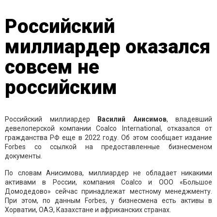
Российский
миллиардер оказался
совсем не
российским
Российский миллиардер
Василий Анисимов
, владевший
девелоперской компании Coalco International, отказался от
гражданства РФ еще в 2022 году. Об этом сообщает издание
Forbes со ссылкой на предоставленные бизнесменом
документы.
По словам Анисимова, миллиардер не обладает никакими
активами в России, компания Coalco и ООО «Большое
Домодедово» сейчас принадлежат местному менеджменту.
При этом, по данным Forbes, у бизнесмена есть активы в
Хорватии, ОАЭ, Казахстане и африканских странах.