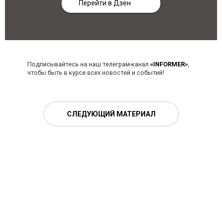
Перейти в Дзен
Подписывайтесь на наш телеграм-канал
«INFORMER»
,
чтобы быть в курсе всех новостей и событий!
СЛЕДУЮЩИЙ МАТЕРИАЛ