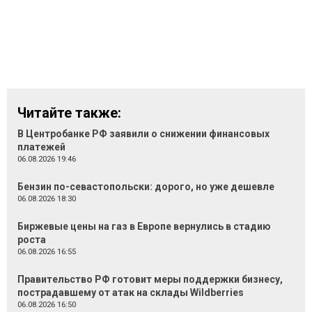
Читайте также:
В Центробанке РФ заявили о снижении финансовых
платежей
06.08.2026 19:46
Бензин по-севастопольски: дорого, но уже дешевле
06.08.2026 18:30
Биржевые цены на газ в Европе вернулись в стадию
роста
06.08.2026 16:55
Правительство РФ готовит меры поддержки бизнесу,
пострадавшему от атак на склады Wildberries
06.08.2026 16:50