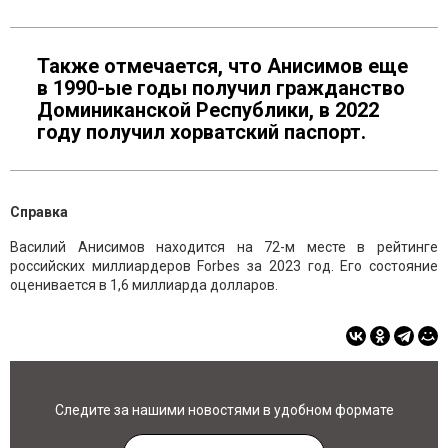
Также отмечается, что Анисимов еще
в 1990-ые годы получил гражданство
Доминиканской Республики, в 2022
году получил хорватский паспорт.
Справка
Василий Анисимов находится на 72-м месте в рейтинге
российских миллиардеров Forbes за 2023 год. Его состояние
оценивается в 1,6 миллиарда долларов.
Следите за нашими новостями в удобном формате