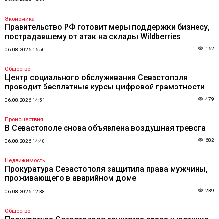
Экономика
Правительство РФ готовит меры поддержки бизнесу,
пострадавшему от атак на склады Wildberries
162
06.08.2026 16:50
Общество
Центр социального обслуживания Севастополя
проводит бесплатные курсы цифровой грамотности
479
06.08.2026 14:51
Происшествия
В Севастополе снова объявлена воздушная тревога
682
06.08.2026 14:48
Недвижимость
Прокуратура Севастополя защитила права мужчины,
проживающего в аварийном доме
239
06.08.2026 12:38
Общество