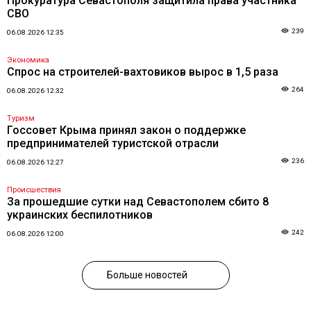
Прокуратура Севастополя защитила права участника
СВО
239
06.08.2026 12:35
Экономика
Спрос на строителей-вахтовиков вырос в 1,5 раза
264
06.08.2026 12:32
Туризм
Госсовет Крыма принял закон о поддержке
предпринимателей туристской отрасли
236
06.08.2026 12:27
Происшествия
За прошедшие сутки над Севастополем сбито 8
украинских беспилотников
242
06.08.2026 12:00
Больше новостей