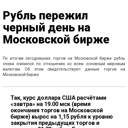
Рубль пережил
черный день на
Московской бирже
По итогам сегодняшних торгов на Московской бирже рубль
снова снизился по отношению ко всем основным мировым
валютам. Об этом свидетельствуют данные торгов на
Московской бирже.
Так, курс доллара США расчётами
«завтра» на 19.00 мск (время
окончания торгов на Московской
бирже) вырос на 1,15 рубля к уровню
закрытия предыдущих торгов и