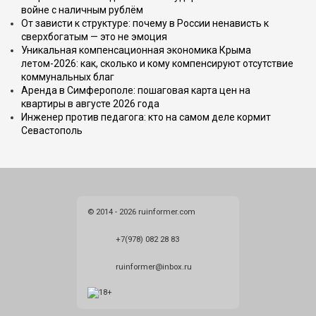
войне с наличным рублём
От зависти к структуре: почему в России ненависть к
сверхбогатым — это не эмоция
Уникальная компенсационная экономика Крыма
летом-2026: как, сколько и кому компенсируют отсутствие
коммунальных благ
Аренда в Симферополе: пошаговая карта цен на
квартиры в августе 2026 года
Инженер против педагога: кто на самом деле кормит
Севастополь
© 2014 - 2026 ruinformer.com
+7(978) 082 28 83
ruinformer@inbox.ru