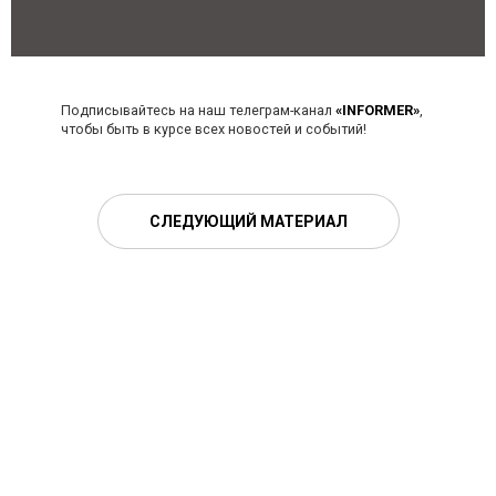
Подписывайтесь на наш телеграм-канал
«INFORMER»
,
чтобы быть в курсе всех новостей и событий!
СЛЕДУЮЩИЙ МАТЕРИАЛ