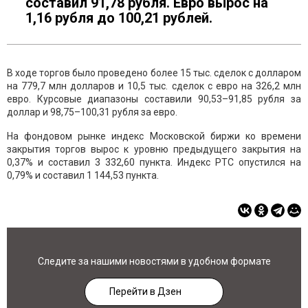
составил 91,78 рубля. Евро вырос на
1,16 рубля до 100,21 рублей.
В ходе торгов было проведено более 15 тыс. сделок с долларом
на 779,7 млн долларов и 10,5 тыс. сделок с евро на 326,2 млн
евро. Курсовые диапазоны составили 90,53–91,85 рубля за
доллар и 98,75–100,31 рубля за евро.
На фондовом рынке индекс Московской биржи ко времени
закрытия торгов вырос к уровню предыдущего закрытия на
0,37% и составил 3 332,60 пункта. Индекс РТС опустился на
0,79% и составил 1 144,53 пункта.
Следите за нашими новостями в удобном формате
Перейти в Дзен