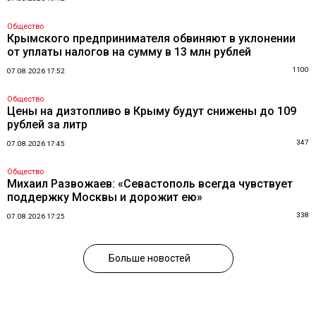
Общество
Крымского предпринимателя обвиняют в уклонении
от уплаты налогов на сумму в 13 млн рублей
1100
07.08.2026 17:52
Общество
Цены на дизтопливо в Крыму будут снижены до 109
рублей за литр
347
07.08.2026 17:45
Общество
Михаил Развожаев: «Севастополь всегда чувствует
поддержку Москвы и дорожит ею»
338
07.08.2026 17:25
Больше новостей