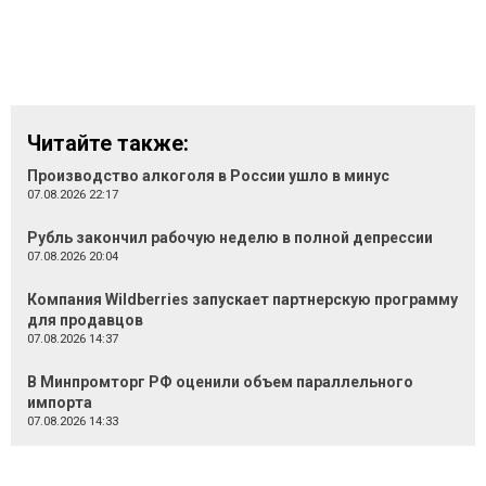
Читайте также:
Производство алкоголя в России ушло в минус
07.08.2026 22:17
Рубль закончил рабочую неделю в полной депрессии
07.08.2026 20:04
Компания Wildberries запускает партнерскую программу
для продавцов
07.08.2026 14:37
В Минпромторг РФ оценили объем параллельного
импорта
07.08.2026 14:33