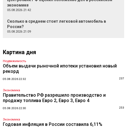
экономике
05.08.2026 21:42
Сколько в среднем стоит легковой автомобиль в
России?
05.08.2026 21:09
Картина дня
Недвижимость
Объем выдачи рыночной ипотеки установил новый
рекорд
237
05.08.2026 22:32
Экономика
Правительство РФ разрешило производство и
продажу топлива Евро 2, Евро 3, Евро 4
253
05.08.2026 22:30
Экономика
Годовая инфляция в России составила 6,11%