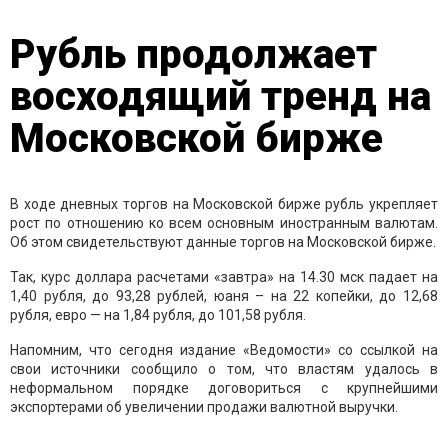
Рубль продолжает
восходящий тренд на
Московской бирже
В ходе дневных торгов на Московской бирже рубль укрепляет
рост по отношению ко всем основным иностранным валютам.
Об этом свидетельствуют данные торгов на Московской бирже.
Так, курс доллара расчетами «завтра» на 14.30 мск падает на
1,40 рубля, до 93,28 рублей, юаня – на 22 копейки, до 12,68
рубля, евро — на 1,84 рубля, до 101,58 рубля.
Напомним, что сегодня издание «Ведомости» со ссылкой на
свои источники сообщило о том, что властям удалось в
неформальном порядке договориться с крупнейшими
экспортерами об увеличении продажи валютной выручки.