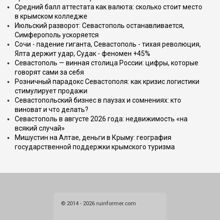
Средний балл аттестата как валюта: сколько стоит место
в крымском колледже
Июльский разворот: Севастополь останавливается,
Симферополь ускоряется
Сочи - падение гиганта, Севастополь - тихая революция,
Ялта держит удар, Судак - феномен +45%
Севастополь — винная столица России: цифры, которые
говорят сами за себя
Розничный парадокс Севастополя: как кризис логистики
стимулирует продажи
Севастопольский бизнес в паузах и сомнениях: кто
виноват и что делать?
Севастополь в августе 2026 года: недвижимость «на
всякий случай»
Мишустин на Алтае, деньги в Крыму: география
государственной поддержки крымского туризма
© 2014 - 2026 ruinformer.com