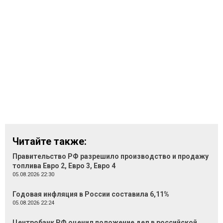
Читайте также:
Правительство РФ разрешило производство и продажу
топлива Евро 2, Евро 3, Евро 4
05.08.2026 22:30
Годовая инфляция в России составила 6,11%
05.08.2026 22:24
Центробанк РФ оценил положение дел в российской