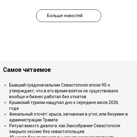
Больше новостей
Самое читаемое
Бывший градоначальник Севастополя эпохи 90-х
утверждает, что в его время взяток не существовало
вообще и бизнес работал без откатов
Крымский туризм нащупал дно к середине июля 2026
года
Финальный отсчёт: крыса, загнанная в угол, или безумие в
администрации Трампа
Ритуал вместо диалога: как Заксобрание Севастополя
закрыло сессию без севастопольцев