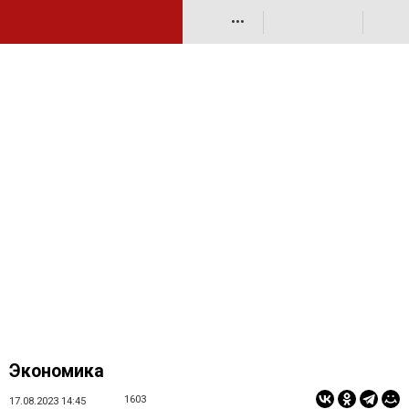
•••
Экономика
1603
17.08.2023 14:45