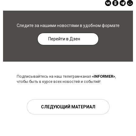
Следите за нашими новостями в удобном формате
Перейти в Дзен
Подписывайтесь на наш телеграм-канал
«INFORMER»
,
чтобы быть в курсе всех новостей и событий!
СЛЕДУЮЩИЙ МАТЕРИАЛ