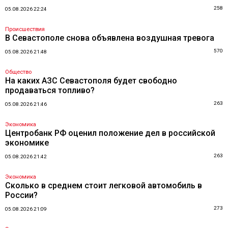
258
05.08.2026 22:24
Происшествия
В Севастополе снова объявлена воздушная тревога
570
05.08.2026 21:48
Общество
На каких АЗС Севастополя будет свободно
продаваться топливо?
263
05.08.2026 21:46
Экономика
Центробанк РФ оценил положение дел в российской
экономике
263
05.08.2026 21:42
Экономика
Сколько в среднем стоит легковой автомобиль в
России?
273
05.08.2026 21:09