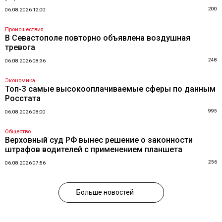
200
06.08.2026 12:00
Происшествия
В Севастополе повторно объявлена воздушная
тревога
248
06.08.2026 08:36
Экономика
Топ-3 самые высокооплачиваемые сферы по данным
Росстата
995
06.08.2026 08:00
Общество
Верховный суд РФ вынес решение о законности
штрафов водителей с применением планшета
256
06.08.2026 07:56
Больше новостей