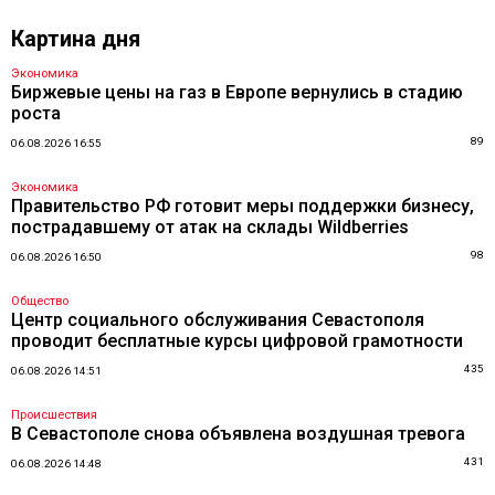
Картина дня
Экономика
Биржевые цены на газ в Европе вернулись в стадию
роста
89
06.08.2026 16:55
Экономика
Правительство РФ готовит меры поддержки бизнесу,
пострадавшему от атак на склады Wildberries
98
06.08.2026 16:50
Общество
Центр социального обслуживания Севастополя
проводит бесплатные курсы цифровой грамотности
435
06.08.2026 14:51
Происшествия
В Севастополе снова объявлена воздушная тревога
431
06.08.2026 14:48