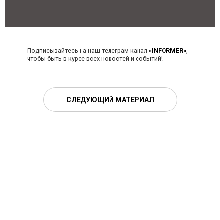
Подписывайтесь на наш телеграм-канал
«INFORMER»
,
чтобы быть в курсе всех новостей и событий!
СЛЕДУЮЩИЙ МАТЕРИАЛ