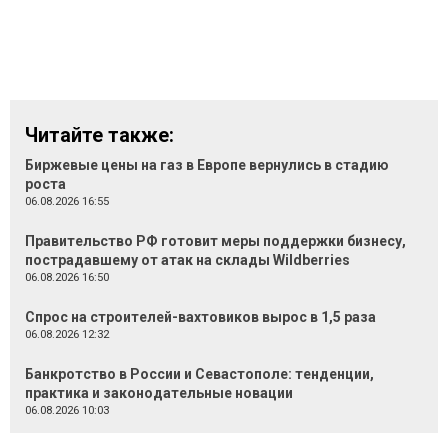
Читайте также:
Биржевые цены на газ в Европе вернулись в стадию
роста
06.08.2026 16:55
Правительство РФ готовит меры поддержки бизнесу,
пострадавшему от атак на склады Wildberries
06.08.2026 16:50
Спрос на строителей-вахтовиков вырос в 1,5 раза
06.08.2026 12:32
Банкротство в России и Севастополе: тенденции,
практика и законодательные новации
06.08.2026 10:03