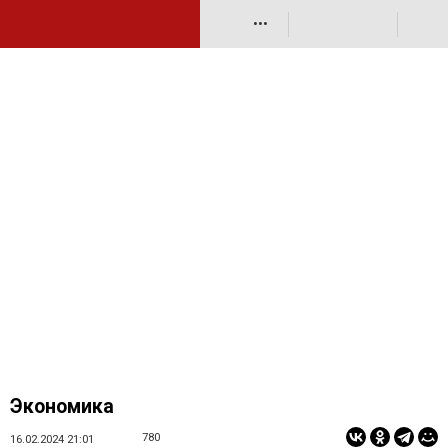
•••
Экономика
780
16.02.2024 21:01