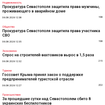
Недвижимость
Прокуратура Севастополя защитила права мужчины,
проживающего в аварийном доме
198
06.08.2026 12:38
Общество
Прокуратура Севастополя защитила права участника
СВО
198
06.08.2026 12:35
Экономика
Спрос на строителей-вахтовиков вырос в 1,5 раза
215
06.08.2026 12:32
Туризм
Госсовет Крыма принял закон о поддержке
предпринимателей туристской отрасли
202
06.08.2026 12:27
Происшествия
За прошедшие сутки над Севастополем сбито 8
украинских беспилотников