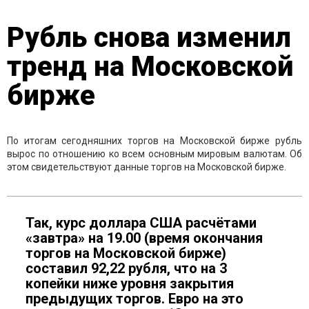
Рубль снова изменил
тренд на Московской
бирже
По итогам сегодняшних торгов на Московской бирже рубль
вырос по отношению ко всем основным мировым валютам. Об
этом свидетельствуют данные торгов на Московской бирже.
Так, курс доллара США расчётами
«завтра» на 19.00 (время окончания
торгов на Московской бирже)
составил 92,22 рубля, что на 3
копейки ниже уровня закрытия
предыдущих торгов. Евро на это