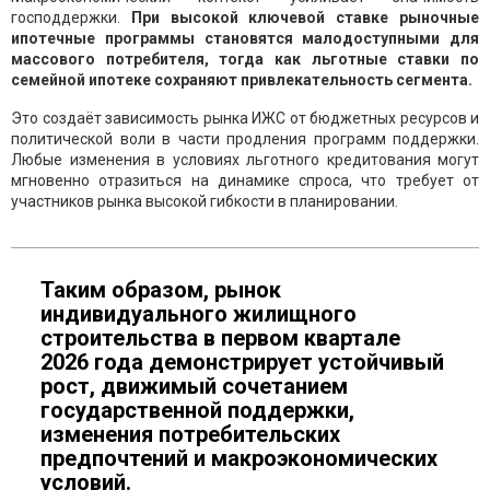
господдержки.
При высокой ключевой ставке рыночные
ипотечные программы становятся малодоступными для
массового потребителя, тогда как льготные ставки по
семейной ипотеке сохраняют привлекательность сегмента.
Это создаёт зависимость рынка ИЖС от бюджетных ресурсов и
политической воли в части продления программ поддержки.
Любые изменения в условиях льготного кредитования могут
мгновенно отразиться на динамике спроса, что требует от
участников рынка высокой гибкости в планировании.
Таким образом, рынок
индивидуального жилищного
строительства в первом квартале
2026 года демонстрирует устойчивый
рост, движимый сочетанием
государственной поддержки,
изменения потребительских
предпочтений и макроэкономических
условий.