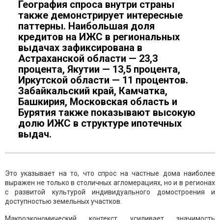
География спроса внутри страны
также демонстрирует интересные
паттерны. Наибольшая доля
кредитов на ИЖС в региональных
выдачах зафиксирована в
Астраханской области — 23,3
процента, Якутии — 13,5 процента,
Иркутской области — 11 процентов.
Забайкальский край, Камчатка,
Башкирия, Московская область и
Бурятия также показывают высокую
долю ИЖС в структуре ипотечных
выдач.
Это указывает на то, что спрос на частные дома наиболее
выражен не только в столичных агломерациях, но и в регионах
с развитой культурой индивидуального домостроения и
доступностью земельных участков.
Макроэкономический контекст усиливает значимость