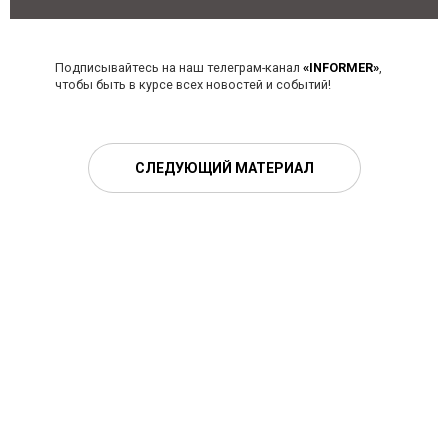
Подписывайтесь на наш телеграм-канал
«INFORMER»
,
чтобы быть в курсе всех новостей и событий!
СЛЕДУЮЩИЙ МАТЕРИАЛ