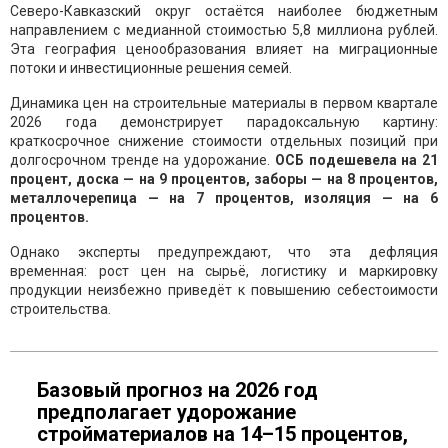
Северо-Кавказский округ остаётся наиболее бюджетным
направлением с медианной стоимостью 5,8 миллиона рублей.
Эта география ценообразования влияет на миграционные
потоки и инвестиционные решения семей.
Динамика цен на строительные материалы в первом квартале
2026 года демонстрирует парадоксальную картину:
краткосрочное снижение стоимости отдельных позиций при
долгосрочном тренде на удорожание.
ОСБ подешевела на 21
процент, доска — на 9 процентов, заборы — на 8 процентов,
металлочерепица — на 7 процентов, изоляция — на 6
процентов.
Однако эксперты предупреждают, что эта дефляция
временная: рост цен на сырьё, логистику и маркировку
продукции неизбежно приведёт к повышению себестоимости
строительства.
Базовый прогноз на 2026 год
предполагает удорожание
стройматериалов на 14–15 процентов,