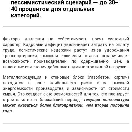
пессимистический сценарий — до 30–
40 процентов для отдельных
категорий.
Факторы давления на себестоимость носят системный
характер. Кадровый дефицит увеличивает затраты на оплату
труда, логистические издержки растут из-за удорожания
транспортировки, высокая ключевая ставка ограничивает
возможности производителей по сдерживанию цен, а
налоговые изменения добавляют административной нагрузки .
Металлопродукция и стеновые блоки (газобетон, кирпич)
находятся в зоне наибольшего риска из-за высокой
энергоёмкости производства и зависимости от стоимости
сырья. Это создаёт окно возможностей для тех, кто планирует
строительство в ближайший период:
текущая конъюнктура
может оказаться более благоприятной, чем вторая половина
года.