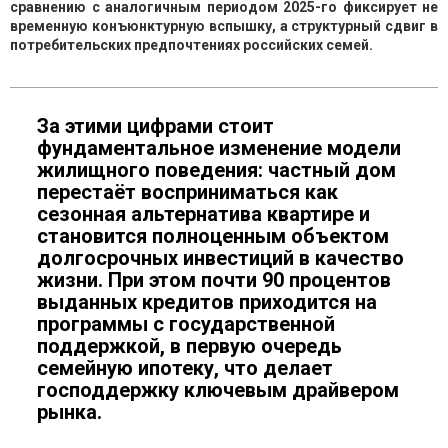
сравнению с аналогичным периодом 2025-го фиксирует не
временную конъюнктурную вспышку, а структурный сдвиг в
потребительских предпочтениях российских семей.
За этими цифрами стоит
фундаментальное изменение модели
жилищного поведения: частный дом
перестаёт восприниматься как
сезонная альтернатива квартире и
становится полноценным объектом
долгосрочных инвестиций в качество
жизни. При этом почти 90 процентов
выданных кредитов приходится на
программы с государственной
поддержкой, в первую очередь
семейную ипотеку, что делает
господдержку ключевым драйвером
рынка.