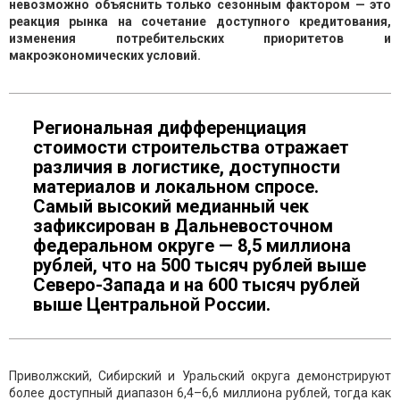
невозможно объяснить только сезонным фактором — это
реакция рынка на сочетание доступного кредитования,
изменения потребительских приоритетов и
макроэкономических условий.
Региональная дифференциация
стоимости строительства отражает
различия в логистике, доступности
материалов и локальном спросе.
Самый высокий медианный чек
зафиксирован в Дальневосточном
федеральном округе — 8,5 миллиона
рублей, что на 500 тысяч рублей выше
Северо-Запада и на 600 тысяч рублей
выше Центральной России.
Приволжский, Сибирский и Уральский округа демонстрируют
более доступный диапазон 6,4–6,6 миллиона рублей, тогда как