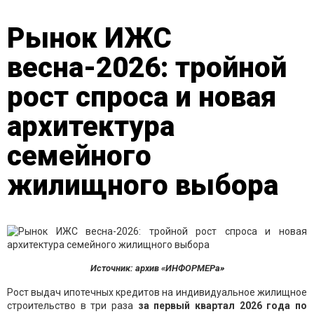
Рынок ИЖС
весна-2026: тройной
рост спроса и новая
архитектура
семейного
жилищного выбора
Источник: архив «ИНФОРМЕРа»
Рост выдач ипотечных кредитов на индивидуальное жилищное
строительство в три раза
за первый квартал 2026 года по