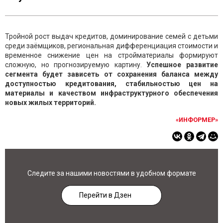
Тройной рост выдач кредитов, доминирование семей с детьми
среди заёмщиков, региональная дифференциация стоимости и
временное снижение цен на стройматериалы формируют
сложную, но прогнозируемую картину.
Успешное развитие
сегмента будет зависеть от сохранения баланса между
доступностью кредитования, стабильностью цен на
материалы и качеством инфраструктурного обеспечения
новых жилых территорий.
«ИНФОРМЕР»
Следите за нашими новостями в удобном формате
Перейти в Дзен