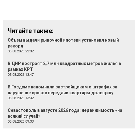
Читайте также:
Объем выдачи рыночной ипотеки установил новый
рекорд
05.08.2026 22:32
В ДНР построят 2,7 млн квадратных метров жилья в
рамках КРТ
05.08.2026 13:47
В Госдуме напомнили застройщикам о штрафах за
нарушение сроков передачи квартиры дольщику
05.08.2026 13:32
Севастополь в августе 2026 года: недвижимость «на
всякий случай»
05.08.2026 09:33