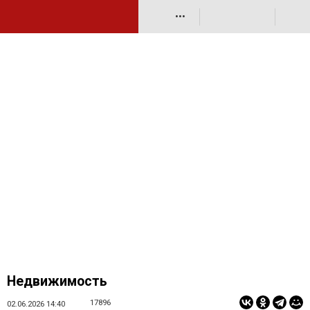
•••
Недвижимость
17896
02.06.2026 14:40