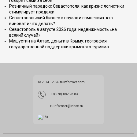
говорят сами за себя
Розничный парадокс Севастополя: как кризис логистики
стимулирует продажи
Севастопольский бизнес в паузах и сомнениях: кто
виноват и что делать?
Севастополь в августе 2026 года: недвижимость «на
всякий случай»
Мишустин на Алтае, деньги в Крыму: география
государственной поддержки крымского туризма
© 2014 - 2026 ruinformer.com
+7(978) 082 28 83
ruinformer@inbox.ru