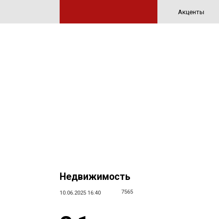
Акценты
Недвижимость
7565
10.06.2025 16:40