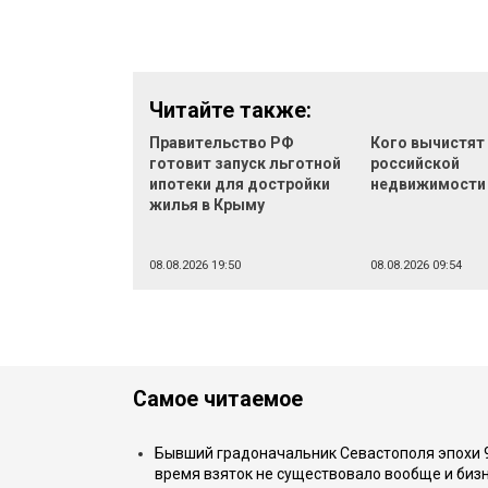
Читайте также:
Правительство РФ
Кого вычистят
готовит запуск льготной
российской
ипотеки для достройки
недвижимости
жилья в Крыму
08.08.2026 19:50
08.08.2026 09:54
Самое читаемое
Бывший градоначальник Севастополя эпохи 90
время взяток не существовало вообще и бизн