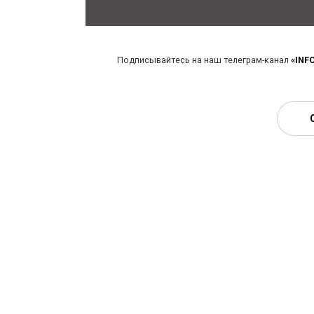
Подписывайтесь на наш телеграм-канал
«INF