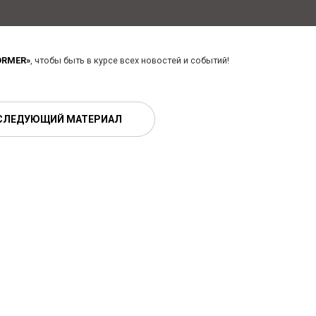
ORMER»
, чтобы быть в курсе всех новостей и событий!
СЛЕДУЮЩИЙ МАТЕРИАЛ