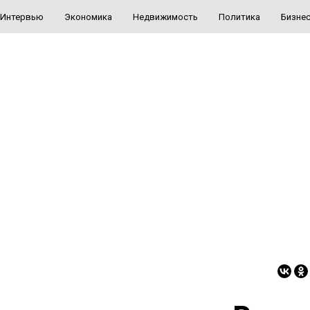
Интервью
Экономика
Недвижимость
Политика
Бизне