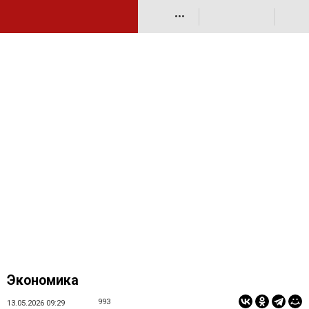
•••
Экономика
993
13.05.2026 09:29