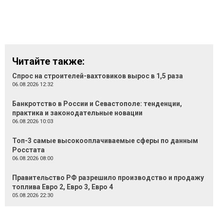
Читайте также:
Спрос на строителей-вахтовиков вырос в 1,5 раза
06.08.2026 12:32
Банкротство в России и Севастополе: тенденции,
практика и законодательные новации
06.08.2026 10:03
Топ-3 самые высокооплачиваемые сферы по данным
Росстата
06.08.2026 08:00
Правительство РФ разрешило производство и продажу
топлива Евро 2, Евро 3, Евро 4
05.08.2026 22:30