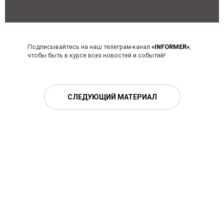
Подписывайтесь на наш телеграм-канал
«INFORMER»
,
чтобы быть в курсе всех новостей и событий!
СЛЕДУЮЩИЙ МАТЕРИАЛ