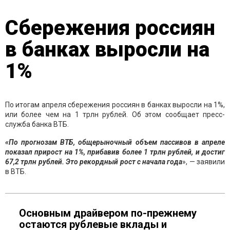
Сбережения россиян
в банках выросли на
1%
По итогам апреля сбережения россиян в банках выросли на 1%,
или более чем на 1 трлн рублей. Об этом сообщает пресс-
служба банка ВТБ.
«По прогнозам ВТБ, общерыночный объем пассивов в апреле
показал прирост на 1%, прибавив более 1 трлн рублей, и достиг
67,2 трлн рублей. Это рекордный рост с начала года
», — заявили
в ВТБ.
Основным драйвером по-прежнему
остаются рублевые вклады и