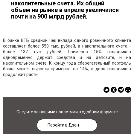
накопительные счета. Их общий
объем на рынке в апреле увеличился
почти на 900 млрд рублей.
В банке ВТБ средний чек вклада одного розничного клиента
составляет более 550 тыс. рублей, а накопительного счета -
более 137 тыс. рублей. Примерно 15% вкладчиков
одновременно держат средства и на депозите, и на
накопительном счете. К концу года сберегательный портфель
банка может вырасти примерно на 14%, а доля вкладчиков
продолжит расти.
Следите за нашими новостями в удобном формате
Перейти в Дзен