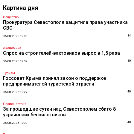
Картина дня
Общество
Прокуратура Севастополя защитила права участника
СВО
14
06.08.2026 12:35
Экономика
Спрос на строителей-вахтовиков вырос в 1,5 раза
30
06.08.2026 12:32
Туризм
Госсовет Крыма принял закон о поддержке
предпринимателей туристской отрасли
40
06.08.2026 12:27
Происшествия
За прошедшие сутки над Севастополем сбито 8
украинских беспилотников
48
06.08.2026 12:00