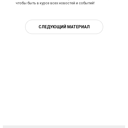
чтобы быть в курсе всех новостей и событий!
СЛЕДУЮЩИЙ МАТЕРИАЛ