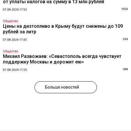
от уплаты налогов на сумму в 13 млн рублей
1004
07.08.2026 17:52
Общество
Цены на дизтопливо в Крыму будут снижены до 109
рублей за литр
294
07.08.2026 17:45
Общество
Михаил Развожаев: «Севастополь всегда чувствует
поддержку Москвы и дорожит ею»
288
07.08.2026 17:25
Больше новостей