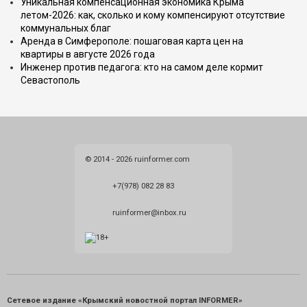
Уникальная компенсационная экономика Крыма
летом-2026: как, сколько и кому компенсируют отсутствие
коммунальных благ
Аренда в Симферополе: пошаговая карта цен на
квартиры в августе 2026 года
Инженер против педагога: кто на самом деле кормит
Севастополь
© 2014 - 2026 ruinformer.com
+7(978) 082 28 83
ruinformer@inbox.ru
Сетевое издание «Крымский новостной портал INFORMER»