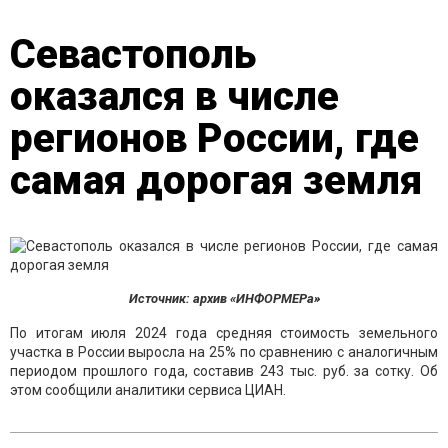
Севастополь
оказался в числе
регионов России, где
самая дорогая земля
Источник: архив «ИНФОРМЕРа»
По итогам июля 2024 года средняя стоимость земельного
участка в России выросла на 25% по сравнению с аналогичным
периодом прошлого года, составив 243 тыс. руб. за сотку. Об
этом сообщили аналитики сервиса ЦИАН.