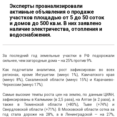
Эксперты проанализировали
активные объявления о продаже
участков площадью от 5 до 50 соток
и домов до 500 кв.м. В них заявлено
наличие электричества, отопления и
водоснабжения.
За последний год земельные участки в РФ подорожали
сильнее, чем загородные дома – на 25% против 9%.
Как подсчитали аналитики, рост зафиксирован во всех
регионах, кроме Ингушетии (минус 1%), Камчатского края
(минус 8%), Сахалинской области (минус 15%) и Карачаево-
Черкессии (минус 17%).
Самые высокие темпы роста цен на землю, по данным ЦИАН,
зафиксированы в Калмыкии (в 2,5 раза), на Алтае (в 2 раза), а
также в Тюменской области (+80%), Тыве (+74%) и
Свердловской области (+71%). В Московской области сотка за
год стала дороже на 28%, а в Ленинградской — на 27%,