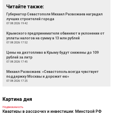
Читайте также:
Губернатор Севастополя Михаил Развожаев наградил
лучших строителей города
07.08.2026 19:42
Крымского предпринимателя обвиняют в уклонении от
уплаты налогов на сумму в 13 млн рублей
07.08.2026 17:52
Цены на дизтопливо в Крыму будут снижены до 109
рублей за литр
07.08.2026 17:45
Михаил Развожаев: «Севастополь всегда чувствует
поддержку Москвы и дорожит ею»
07.08.2026 17:25
Картина дня
Недвижимость
Квартиры в рассрочку и инвестиции: Минстрой РФ