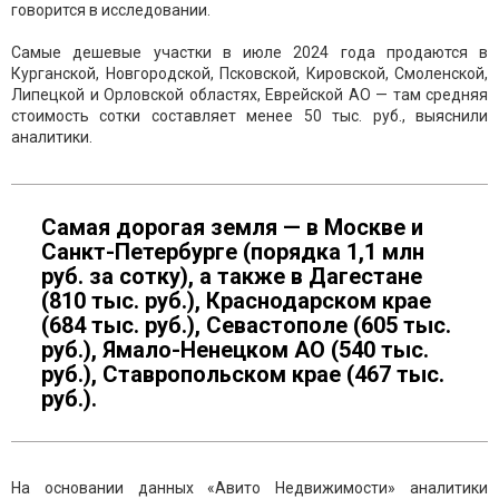
говорится в исследовании.
Самые дешевые участки в июле 2024 года продаются в
Курганской, Новгородской, Псковской, Кировской, Смоленской,
Липецкой и Орловской областях, Еврейской АО — там средняя
стоимость сотки составляет менее 50 тыс. руб., выяснили
аналитики.
Самая дорогая земля — в Москве и
Санкт-Петербурге (порядка 1,1 млн
руб. за сотку), а также в Дагестане
(810 тыс. руб.), Краснодарском крае
(684 тыс. руб.), Севастополе (605 тыс.
руб.), Ямало-Ненецком АО (540 тыс.
руб.), Ставропольском крае (467 тыс.
руб.).
На основании данных «Авито Недвижимости» аналитики