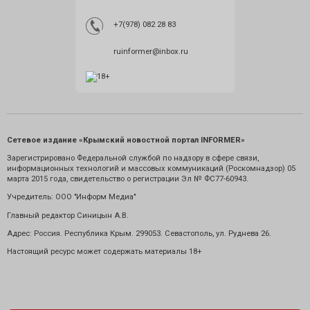
+7(978) 082 28 83
ruinformer@inbox.ru
Сетевое издание «Крымский новостной портал INFORMER»
Зарегистрировано Федеральной службой по надзору в сфере связи,
информационных технологий и массовых коммуникаций (Роскомнадзор) 05
марта 2015 года, свидетельство о регистрации Эл № ФС77-60943.
Учредитель: ООО "Информ Медиа"
Главный редактор Синицын А.В.
Адрес: Россия. Республика Крым. 299053. Севастополь, ул. Руднева 26.
Настоящий ресурс может содержать материалы 18+