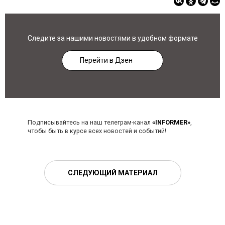
Следите за нашими новостями в удобном формате
Перейти в Дзен
Подписывайтесь на наш телеграм-канал
«INFORMER»
,
чтобы быть в курсе всех новостей и событий!
СЛЕДУЮЩИЙ МАТЕРИАЛ