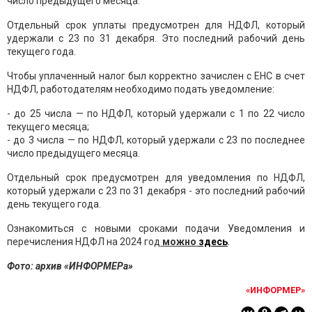
число предыдущего месяца.
Отдельный срок уплаты предусмотрен для НДФЛ, который
удержали с 23 по 31 декабря. Это последний рабочий день
текущего года.
Чтобы уплаченный налог был корректно зачислен с ЕНС в счет
НДФЛ, работодателям необходимо подать уведомление:
- до 25 числа — по НДФЛ, который удержали с 1 по 22 число
текущего месяца;
- до 3 числа — по НДФЛ, который удержали с 23 по последнее
число предыдущего месяца.
Отдельный срок предусмотрен для уведомления по НДФЛ,
который удержали с 23 по 31 декабря - это последний рабочий
день текущего года.
Ознакомиться с новыми сроками подачи Уведомления и
перечисления НДФЛ на 2024 год
можно
здесь
.
Фото: архив «ИНФОРМЕРа»
«ИНФОРМЕР»