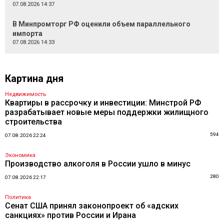
07.08.2026 14:37
В Минпромторг РФ оценили объем параллельного
импорта
07.08.2026 14:33
Картина дня
Недвижимость
Квартиры в рассрочку и инвестиции: Минстрой РФ
разрабатывает новые меры поддержки жилищного
строительства
594
07.08.2026 22:24
Экономика
Производство алкоголя в России ушло в минус
280
07.08.2026 22:17
Политика
Сенат США принял законопроект об «адских
санкциях» против России и Ирана