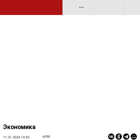
•••
Экономика
6090
11.01.2024 14:45