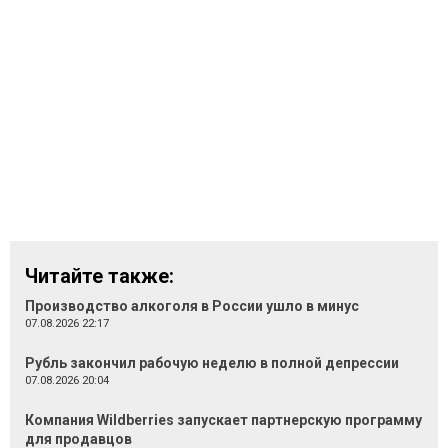
Читайте также:
Производство алкоголя в России ушло в минус
07.08.2026 22:17
Рубль закончил рабочую неделю в полной депрессии
07.08.2026 20:04
Компания Wildberries запускает партнерскую программу
для продавцов