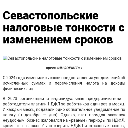
Севастопольские
налоговые тонкости с
изменением сроков
архив «ИНФОРМЕРа»
С 2024 года изменились сроки предоставления уведомлений об
исчисленных суммах и перечисления налога на доходы
физических лиц.
В 2023 организации и индивидуальные предприниматели ‑
работодатели платили НДФЛ за работников один раз в месяц.
И каждый месяц подавали одно обязательное уведомление по
налогу (в декабре — два). Однако, этот порядок оказался
неудобным: бизнес жаловался на «рваные» периоды по НДФЛ,
кроме того сложно было сверить НДФЛ и страховые взносы,