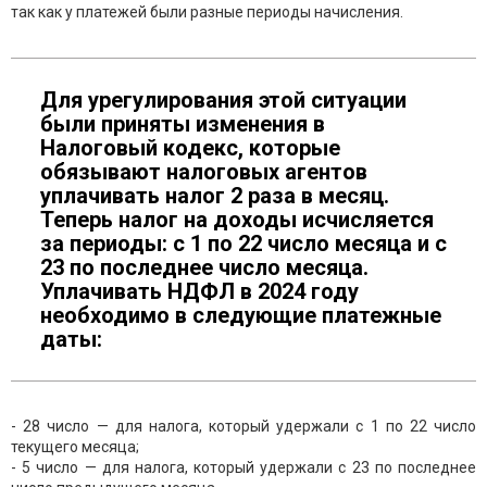
так как у платежей были разные периоды начисления.
Для урегулирования этой ситуации
были приняты изменения в
Налоговый кодекс, которые
обязывают налоговых агентов
уплачивать налог 2 раза в месяц.
Теперь налог на доходы исчисляется
за периоды: с 1 по 22 число месяца и с
23 по последнее число месяца.
Уплачивать НДФЛ в 2024 году
необходимо в следующие платежные
даты:
- 28 число — для налога, который удержали с 1 по 22 число
текущего месяца;
- 5 число — для налога, который удержали с 23 по последнее