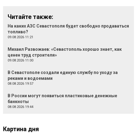
Читайте также:
На каких АЗС Севастополя будет свободно продаваться
топливо?
09.08.2026 11:21
Михаил Развожаев: «Севастополь хорошо знает, как
ценен труд строителя»
09.08.2026 11:00
В Севастополе создали единую службу по уходу за
реками и водоемами
08.08.2026 19:57
В России могут появиться пластиковые денежные
банкноты
08.08.2026 19:44
Картина дня