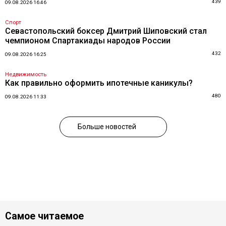
439
09.08.2026 16:46
Спорт
Севастопольский боксер Дмитрий Шиповский стал
чемпионом Спартакиады народов России
432
09.08.2026 16:25
Недвижимость
Как правильно оформить ипотечные каникулы?
480
09.08.2026 11:33
Больше новостей
Самое читаемое