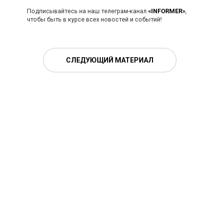
Подписывайтесь на наш телеграм-канал
«INFORMER»
,
чтобы быть в курсе всех новостей и событий!
СЛЕДУЮЩИЙ МАТЕРИАЛ