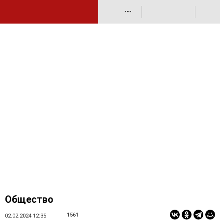
•••
Общество
1561
02.02.2024 12:35