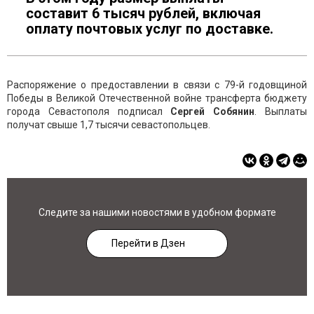
составит 6 тысяч рублей, включая
оплату почтовых услуг по доставке.
Распоряжение о предоставлении в связи с 79-й годовщиной
Победы в Великой Отечественной войне трансферта бюджету
города Севастополя подписал
Сергей Собянин
. Выплаты
получат свыше 1,7 тысячи севастопольцев.
Следите за нашими новостями в удобном формате
Перейти в Дзен