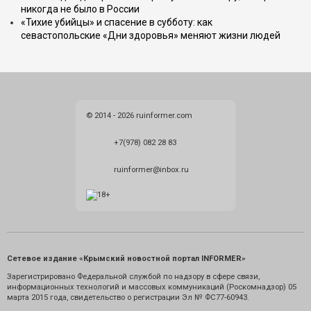
никогда не было в России
«Тихие убийцы» и спасение в субботу: как
севастопольские «Дни здоровья» меняют жизни людей
© 2014 - 2026 ruinformer.com
+7(978) 082 28 83
ruinformer@inbox.ru
Сетевое издание «Крымский новостной портал INFORMER»
Зарегистрировано Федеральной службой по надзору в сфере связи,
информационных технологий и массовых коммуникаций (Роскомнадзор) 05
марта 2015 года, свидетельство о регистрации Эл № ФС77-60943.