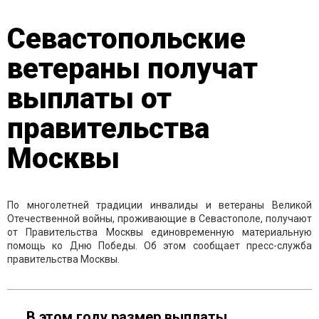
Севастопольские
ветераны получат
выплаты от
правительства
Москвы
По многолетней традиции инвалиды и ветераны Великой
Отечественной войны, проживающие в Севастополе, получают
от Правительства Москвы единовременную материальную
помощь ко Дню Победы. Об этом сообщает пресс-служба
правительства Москвы.
В этом году размер выплаты