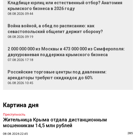
Кладбище юрлиц или естественный отбор? Анатомия
крымского бизнеса в 2026 году
08.08.2026 09:44
Война войной, а обед по расписанию: как
севастопольский общепит держит оборону?
08.08.2026 09:19
2 000 000 000 из Москвы и 473 000 000 из Симферополя:
двухуровневая поддержка крымского бизнеса
07.08.2026 17:18
Российские торговые центры под давлением:
арендаторы требуют скидкидок до 60%
06.08.2026 10:45
Картина дня
Преступность
Жительница Крыма отдала дистанционным
мошенникам 14,5 млн рублей
285
08.08.2026 22:45