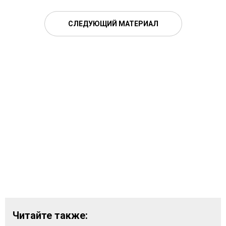
СЛЕДУЮЩИЙ МАТЕРИАЛ
Читайте также: