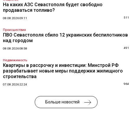
На каких АЗС Севастополя будет свободно
продаваться топливо?
511
08.08.2026 09:11
Происшествия
ПВО Севастополя сбило 12 украинских беспилотников
над городом
491
08.08.2026 08:58
Недвижимость
Квартиры в рассрочку и инвестиции: Минстрой РФ
разрабатывает новые меры поддержки жилищного
строительства
964
07.08.2026 22:24
Больше новостей