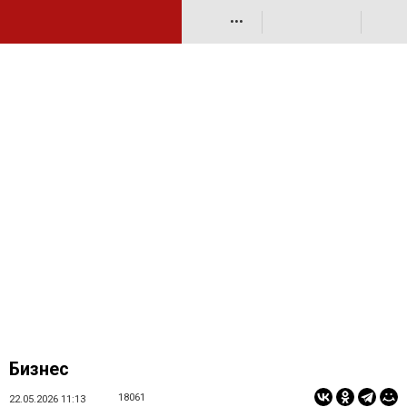
•••
Бизнес
18061
22.05.2026 11:13