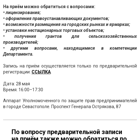
На приём можно обратиться с вопросами:
• лицензирования;
• оформления правоустанавливающих документов;
• возможности размещения на городских рынках и ярмарках;
• установки нестационарных торговых объектов;
• получения грантов для сельскохозяйственных
производителей;
• другими вопросами, находящимися в компетенции
Департамента.
Запись на приём осуществляется только по предварительной
регистрации:
ССЫЛКА
.
Дата: 28 мая
Время: 16:00–17:30
Аппарат Уполномоченного по защите прав предпринимателей
в городе Севастополе. Проспект Генерала Острякова, 87
По вопросу предварительной записи
на приём также можно обратиться по