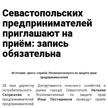
Севастопольских
предпринимателей
приглашают на
приём: запись
обязательна
Источник: пресс-служба Уполномоченного по защите прав
предпринимателей
28 мая директор Департамента сельского хозяйства и
потребительского рынка города Севастополя
Наталия
Скорюкова
и Уполномоченный по защите прав
предпринимателей
Илья Пестерников
проведут приём
предпринимателей.