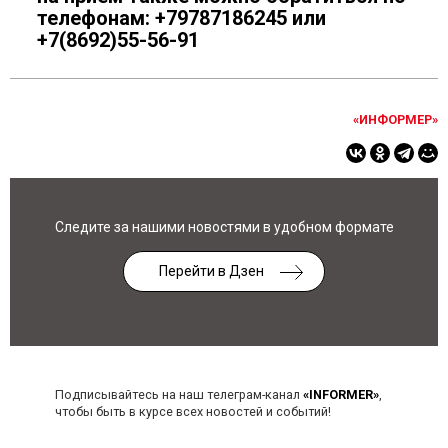
телефонам: +79787186245 или
+7(8692)55-56-91
«ИНФОРМЕР»
Следите за нашими новостями в удобном формате
Перейти в Дзен
Подписывайтесь на наш телеграм-канал
«INFORMER»
,
чтобы быть в курсе всех новостей и событий!