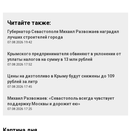
Читайте также:
Губернатор Севастополя Михаил Развожаев наградил
лучших строителей города
07.08.2026 19:42
Крымского предпринимателя обвиняют в уклонении от
уплаты налогов на сумму в 13 млн рублей
07.08.2026 17:52
Цены на дизтопливо в Крыму будут снижены до 109
рублей за литр
07.08.2026 17:45
Михаил Развожаев: «Севастополь всегда чувствует
поддержку Москвы и дорожит ею»
07.08.2026 17:25
Картина дня