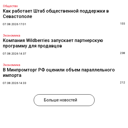
Общество
Как работает Штаб общественной поддержки в
Севастополе
155
07.08.2026 17:01
Экономика
Компания Wildberries запускает партнерскую
программу для продавцов
238
07.08.2026 14:37
Экономика
В Минпромторг РФ оценили объем параллельного
импорта
212
07.08.2026 14:33
Больше новостей