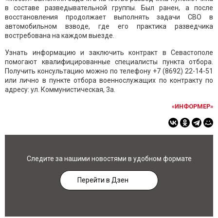
в составе разведывательной группы. Был ранен, а после
восстановления продолжает выполнять задачи СВО в
автомобильном взводе, где его практика разведчика
востребована на каждом выезде.
Узнать информацию и заключить контракт в Севастополе
помогают квалифицированные специалисты пункта отбора.
Получить консультацию можно по телефону
+7 (8692) 22-14-51
или лично в пункте отбора военнослужащих по контракту по
адресу: ул. Коммунистическая, 3а.
«ИНФОРМЕР»
Следите за нашими новостями в удобном формате
Перейти в Дзен