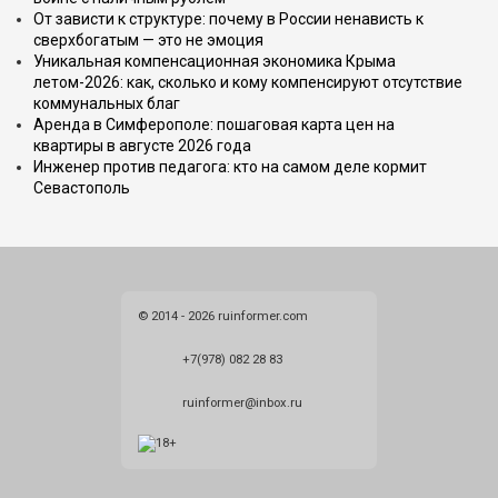
От зависти к структуре: почему в России ненависть к
сверхбогатым — это не эмоция
Уникальная компенсационная экономика Крыма
летом-2026: как, сколько и кому компенсируют отсутствие
коммунальных благ
Аренда в Симферополе: пошаговая карта цен на
квартиры в августе 2026 года
Инженер против педагога: кто на самом деле кормит
Севастополь
© 2014 - 2026 ruinformer.com
+7(978) 082 28 83
ruinformer@inbox.ru