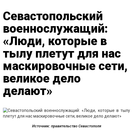
Севастопольский
военнослужащий:
«Люди, которые в
тылу плетут для нас
маскировочные сети,
великое дело
делают»
Источник: правительство Севастополя