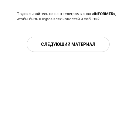
Подписывайтесь на наш телеграм-канал
«INFORMER»
,
чтобы быть в курсе всех новостей и событий!
СЛЕДУЮЩИЙ МАТЕРИАЛ