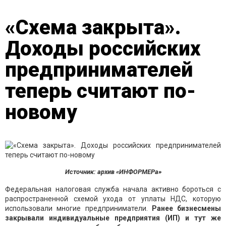
«Схема закрыта».
Доходы российских
предпринимателей
теперь считают по-
новому
Источник: архив «ИНФОРМЕРа»
Федеральная налоговая служба начала активно бороться с
распространенной схемой ухода от уплаты НДС, которую
использовали многие предприниматели.
Ранее бизнесмены
закрывали индивидуальные предприятия (ИП) и тут же