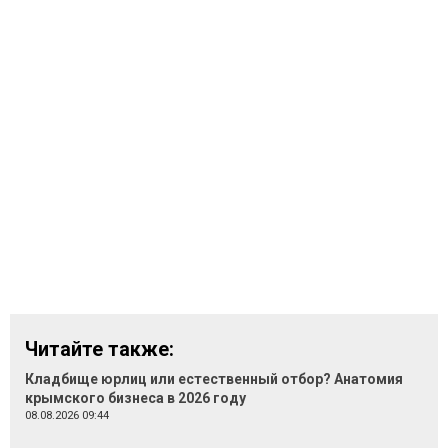
Читайте также:
Кладбище юрлиц или естественный отбор? Анатомия
крымского бизнеса в 2026 году
08.08.2026 09:44