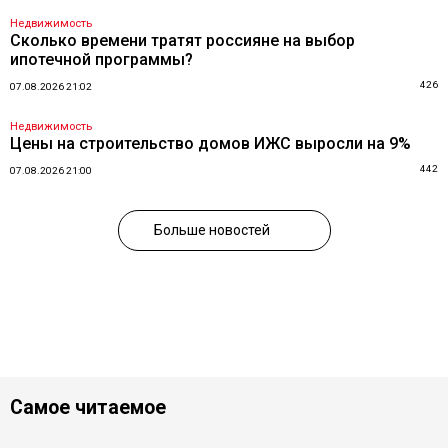
Недвижимость
Сколько времени тратят россияне на выбор
ипотечной программы?
426
07.08.2026 21:02
Недвижимость
Цены на строительство домов ИЖС выросли на 9%
442
07.08.2026 21:00
Больше новостей
Самое читаемое