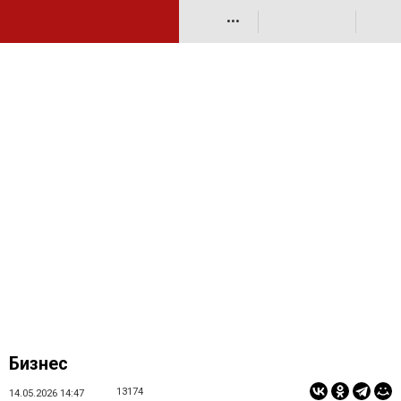
•••
Бизнес
13174
14.05.2026 14:47