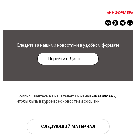
«ИНФОРМЕР»
Следите за нашими новостями в удобном формате
Перейти в Дзен
Подписывайтесь на наш телеграм-канал
«INFORMER»
,
чтобы быть в курсе всех новостей и событий!
СЛЕДУЮЩИЙ МАТЕРИАЛ