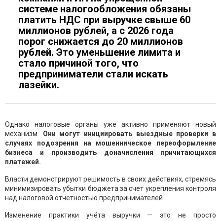
системе налогообложения обязаны
платить НДС при выручке свыше 60
миллионов рублей, а с 2026 года
порог снижается до 20 миллионов
рублей. Это уменьшение лимита и
стало причиной того, что
предприниматели стали искать
лазейки.
Однако налоговые органы уже активно применяют новый
механизм.
Они могут инициировать выездные проверки в
случаях подозрения на мошенническое переоформление
бизнеса и производить доначисления причитающихся
платежей.
Власти демонстрируют решимость в своих действиях, стремясь
минимизировать убытки бюджета за счет укрепления контроля
над налоговой отчетностью предпринимателей.
Изменение практики учёта выручки — это не просто