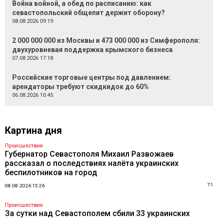
Война войной, а обед по расписанию: как
севастопольский общепит держит оборону?
08.08.2026 09:19
2 000 000 000 из Москвы и 473 000 000 из Симферополя:
двухуровневая поддержка крымского бизнеса
07.08.2026 17:18
Российские торговые центры под давлением:
арендаторы требуют скидкидок до 60%
06.08.2026 10:45
Картина дня
Происшествия
Губернатор Севастополя Михаил Развожаев
рассказал о последствиях налёта украинских
беспилотников на город
71
08.08.2026 15:26
Происшествия
За сутки над Севастополем сбили 33 украинских