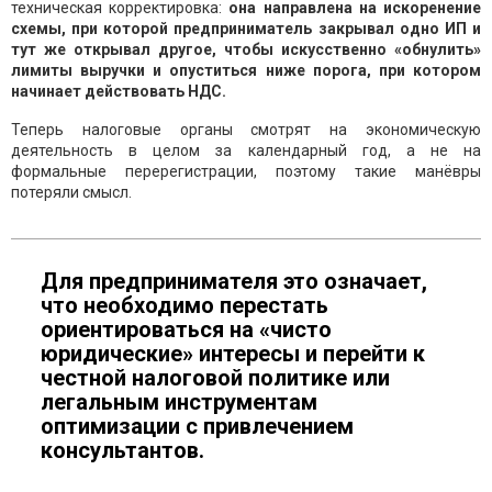
техническая корректировка:
она направлена на искоренение
схемы, при которой предприниматель закрывал одно ИП и
тут же открывал другое, чтобы искусственно «обнулить»
лимиты выручки и опуститься ниже порога, при котором
начинает действовать НДС.
Теперь налоговые органы смотрят на экономическую
деятельность в целом за календарный год, а не на
формальные перерегистрации, поэтому такие манёвры
потеряли смысл.
Для предпринимателя это означает,
что необходимо перестать
ориентироваться на «чисто
юридические» интересы и перейти к
честной налоговой политике или
легальным инструментам
оптимизации с привлечением
консультантов.