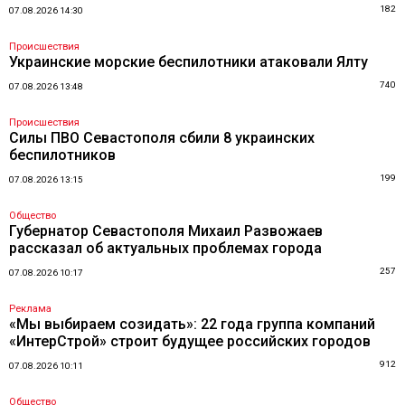
182
07.08.2026 14:30
Происшествия
Украинские морские беспилотники атаковали Ялту
740
07.08.2026 13:48
Происшествия
Силы ПВО Севастополя сбили 8 украинских
беспилотников
199
07.08.2026 13:15
Общество
Губернатор Севастополя Михаил Развожаев
рассказал об актуальных проблемах города
257
07.08.2026 10:17
Реклама
«Мы выбираем созидать»: 22 года группа компаний
«ИнтерСтрой» строит будущее российских городов
912
07.08.2026 10:11
Общество