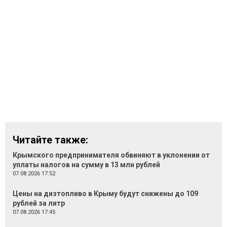
Читайте также:
Крымского предпринимателя обвиняют в уклонении от
уплаты налогов на сумму в 13 млн рублей
07.08.2026 17:52
Цены на дизтопливо в Крыму будут снижены до 109
рублей за литр
07.08.2026 17:45