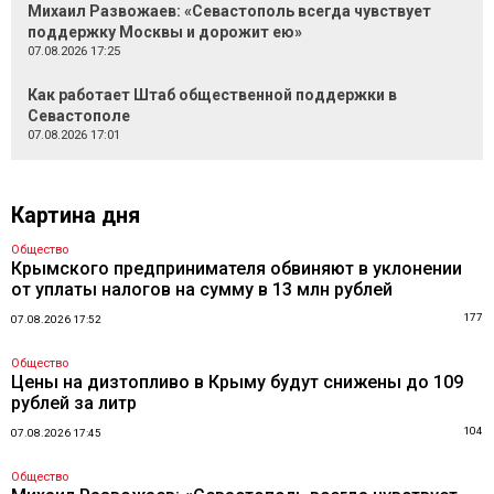
Михаил Развожаев: «Севастополь всегда чувствует
поддержку Москвы и дорожит ею»
07.08.2026 17:25
Как работает Штаб общественной поддержки в
Севастополе
07.08.2026 17:01
Картина дня
Общество
Крымского предпринимателя обвиняют в уклонении
от уплаты налогов на сумму в 13 млн рублей
177
07.08.2026 17:52
Общество
Цены на дизтопливо в Крыму будут снижены до 109
рублей за литр
104
07.08.2026 17:45
Общество