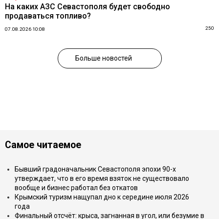
На каких АЗС Севастополя будет свободно
продаваться топливо?
250
07.08.2026 10:08
Больше новостей
Самое читаемое
Бывший градоначальник Севастополя эпохи 90-х
утверждает, что в его время взяток не существовало
вообще и бизнес работал без откатов
Крымский туризм нащупал дно к середине июля 2026
года
Финальный отсчёт: крыса, загнанная в угол, или безумие в