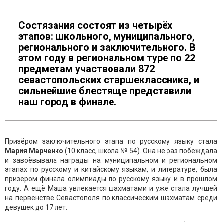
Состязания состоят из четырёх
этапов: школьного, муниципального,
регионального и заключительного. В
этом году в региональном туре по 22
предметам участвовали 872
севастопольских старшеклассника, и
сильнейшие блестяще представили
наш город в финале.
Призёром заключительного этапа по русскому языку стала
Мария Марченко
(10 класс, школа № 54). Она не раз побеждала
и завоёвывала награды на муниципальном и региональном
этапах по русскому и китайскому языкам, и литературе, была
призером финала олимпиады по русскому языку и в прошлом
году. А ещё Маша увлекается шахматами и уже стала лучшей
на первенстве Севастополя по классическим шахматам среди
девушек до 17 лет.