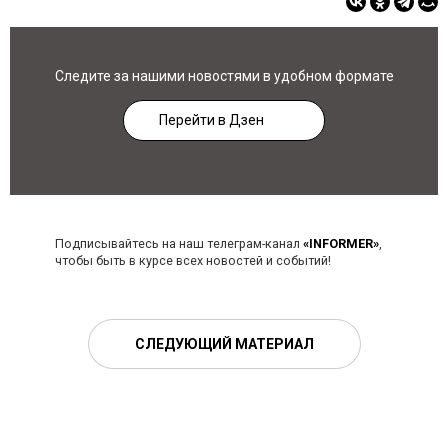
Следите за нашими новостями в удобном формате
Перейти в Дзен
Подписывайтесь на наш телеграм-канал
«INFORMER»
,
чтобы быть в курсе всех новостей и событий!
СЛЕДУЮЩИЙ МАТЕРИАЛ