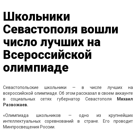
Школьники
Севастополя вошли
число лучших на
Всероссийской
олимпиаде
Севастопольские школьники — в числе лучших на
всероссийской олимпиаде. Об этом рассказал в своем аккаунте
в социальных сетях губернатор Севастополя
Михаил
Развожаев.
«Олимпиада школьников — одно из крупнейших
интеллектуальных соревнований в стране. Его проводит
Минпросвещения России.