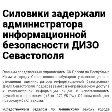
Силовики задержали
администратора
информационной
безопасности ДИЗО
Севастополя
Главным следственным управлением СК России по Республике
Крым и городу Севастополю возбуждено уголовное дело в
отношении администратора информационной безопасности
ДИЗО Севастополя, подозреваемого в неправомерном доступе
к компьютерной информации лицом с использованием
служебного положения (ч.3 ст. 272 УК РФ). Об этом сообщает
пресс-служба Следкома.
«Следственным отделом по Ленинскому району города