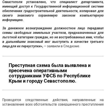
Севастополя установлено, что специалист департамента,
имеющий доступ к Государственной информационной системе
обеспечения градостроительной деятельности, копировал для
своего знакомого охраняемую законом компьютерную
информацию.
За денежное вознаграждение должностное лицо передавал
схемы свободных земельных участков, предназначенных для
льготной категории граждан, но не востребованных ими, чтобы
в дальнейшем знакомый мог выступить в качестве третьего
лица для их переуступки»,
— заявили в Следкоме.
Преступная схема была выявлена и
пресечена оперативными
сотрудниками УФСБ по Республике
Крым и городу Севастополю.
Проводятся следственные действия, направленные на
установление всех обстоятельств совершенного преступления