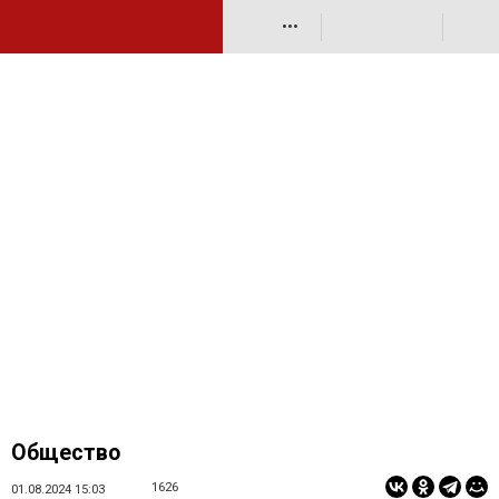
•••
Общество
1626
01.08.2024 15:03