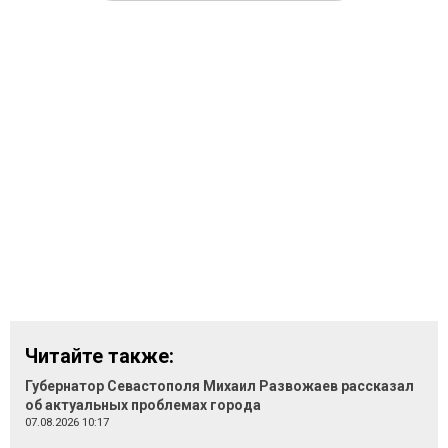
Читайте также:
Губернатор Севастополя Михаил Развожаев рассказал
об актуальных проблемах города
07.08.2026 10:17