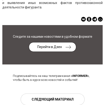
и выявления иных возможных фактов противозаконной
деятельности фигуранта.
Следите за нашими новостями в удобном формате
Перейти в Дзен
Подписывайтесь на наш телеграм-канал
«INFORMER»
,
чтобы быть в курсе всех новостей и событий!
СЛЕДУЮЩИЙ МАТЕРИАЛ