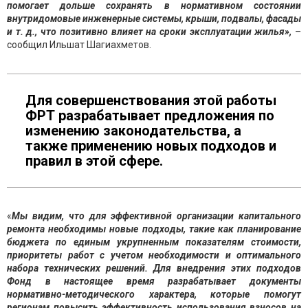
помогает дольше сохранять в нормативном состоянии
внутридомовые инженерные системы, крыши, подвалы, фасады
и т. д., что позитивно влияет на сроки эксплуатации жилья»,
–
сообщил Ильшат Шагиахметов.
Для совершенствования этой работы
ФРТ разрабатывает предложения по
изменению законодательства, а
также применению новых подходов и
правил в этой сфере.
«
Мы видим, что для эффективной организации капитального
ремонта необходимы новые подходы, такие как планирование
бюджета по единым укрупненным показателям стоимости,
приоритеты работ с учетом необходимости и оптимального
набора технических решений. Для внедрения этих подходов
Фонд в настоящее время разрабатывает документы
нормативно-методического характера, которые помогут
регионам повысить эффективность использования взносов на