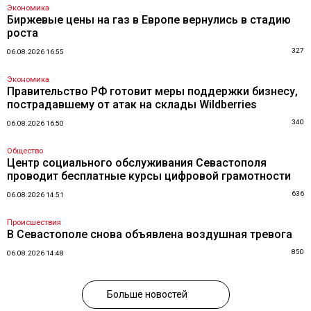
Экономика
Биржевые цены на газ в Европе вернулись в стадию
роста
327
06.08.2026 16:55
Экономика
Правительство РФ готовит меры поддержки бизнесу,
пострадавшему от атак на склады Wildberries
340
06.08.2026 16:50
Общество
Центр социального обслуживания Севастополя
проводит бесплатные курсы цифровой грамотности
636
06.08.2026 14:51
Происшествия
В Севастополе снова объявлена воздушная тревога
850
06.08.2026 14:48
Больше новостей