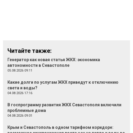
Читайте также:
Генератор как новая статья ЖКХ: экономика
автономности в Севастополе
05.08.2026 09:11
Какие долги по услугам ЖКХ приведут к отключению
света и воды?
04.08.2026 17:16
В госпрограмму развития ЖКХ Севастополя включили
проблемные дома
04.08.2026 09:01
Крым и Севастополь в одном тарифном коридоре: