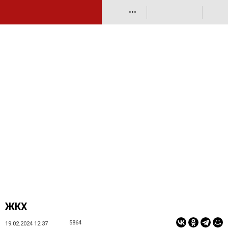
•••
ЖКХ
5864
19.02.2024 12:37