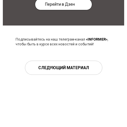
Перейти в Дзен
Подписывайтесь на наш телеграм-канал
«INFORMER»
,
чтобы быть в курсе всех новостей и событий!
СЛЕДУЮЩИЙ МАТЕРИАЛ