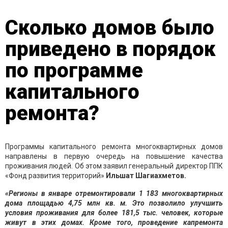
Сколько домов было
приведено в порядок
по программе
капитального
ремонта?
Программы капитального ремонта многоквартирных домов
направлены в первую очередь на повышение качества
проживания людей. Об этом заявил генеральный директор ППК
«Фонд развития территорий»
Ильшат Шагиахметов.
«Регионы в январе отремонтировали 1 183 многоквартирных
дома площадью 4,75 млн кв. м. Это позволило улучшить
условия проживания для более 181,5 тыс. человек, которые
живут в этих домах. Кроме того, проведение капремонта