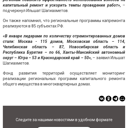
капитальный ремонт и ускорить темпы проведения работ»,
–
подчеркнул Ильшат Шагиахметов.
Он также напомнил, что региональные программы капремонта
реализуются в 85 субъектах РФ.
«В январе лидерами по количеству отремонтированных домов
стали: Москва - 115 домов, Московская область – 114,
Челябинская область – 87, Новосибирская область и
Республика Бурятия – по 66, Ханты-Мансийский автономный
округ – Югра – 53 и Краснодарский край – 50»,
– заявил Ильшат
Шагиахметов.
Фонд развития территорий осуществляет мониторинг
реализации региональных программ капитального ремонта
общего имущества в многоквартирных домах.
Следите за нашими новостями в удобном формате