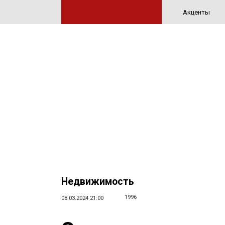
Акценты
Недвижимость
1996
08.03.2024 21:00