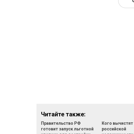
Читайте также:
Правительство РФ
Кого вычистят
готовит запуск льготной
российской