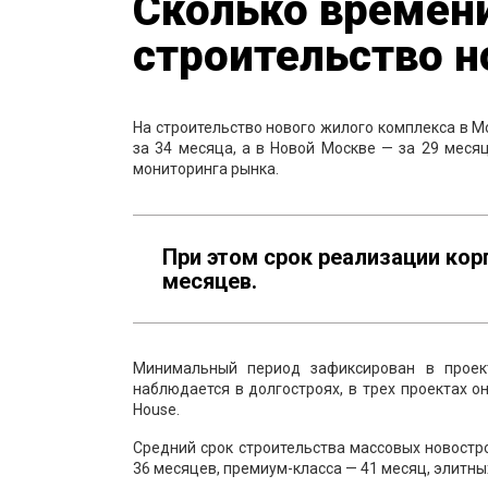
Сколько времен
строительство н
На строительство нового жилого комплекса в М
за 34 месяца, а в Новой Москве — за 29 мес
мониторинга рынка.
При этом срок реализации кор
месяцев.
Минимальный период зафиксирован в проект
наблюдается в долгостроях, в трех проектах он
House.
Средний срок строительства массовых новостро
36 месяцев, премиум-класса — 41 месяц, элитны