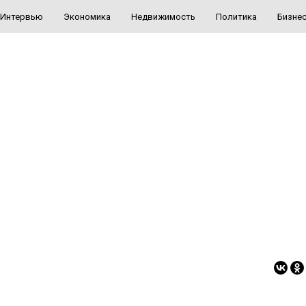
Интервью
Экономика
Недвижимость
Политика
Бизне