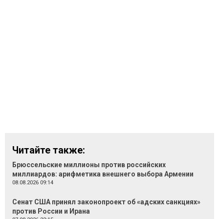
Читайте также:
Брюссельские миллионы против российских
миллиардов: арифметика внешнего выбора Армении
08.08.2026 09:14
Сенат США принял законопроект об «адских санкциях»
против России и Ирана