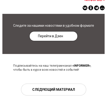
Следите за нашими новостями в удобном формате
Перейти в Дзен
Подписывайтесь на наш телеграм-канал
«INFORMER»
,
чтобы быть в курсе всех новостей и событий!
СЛЕДУЮЩИЙ МАТЕРИАЛ