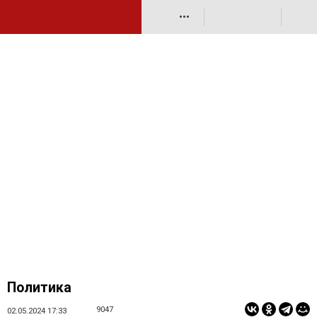
•••
Политика
9047
02.05.2024 17:33