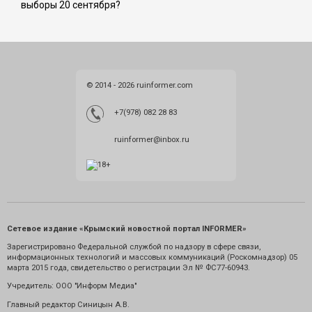
выборы 20 сентября?
© 2014 - 2026 ruinformer.com
+7(978) 082 28 83
ruinformer@inbox.ru
Сетевое издание «Крымский новостной портал INFORMER»
Зарегистрировано Федеральной службой по надзору в сфере связи,
информационных технологий и массовых коммуникаций (Роскомнадзор) 05
марта 2015 года, свидетельство о регистрации Эл № ФС77-60943.
Учредитель: ООО "Информ Медиа"
Главный редактор Синицын А.В.