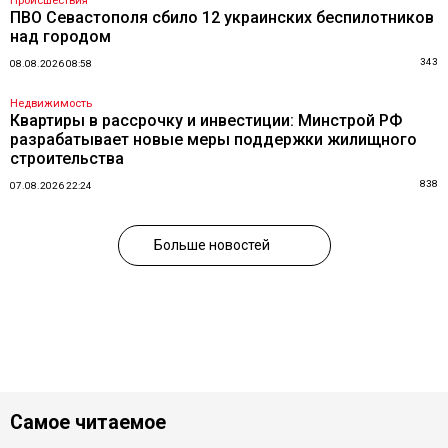
Происшествия
ПВО Севастополя сбило 12 украинских беспилотников
над городом
343
08.08.2026 08:58
Недвижимость
Квартиры в рассрочку и инвестиции: Минстрой РФ
разрабатывает новые меры поддержки жилищного
строительства
838
07.08.2026 22:24
Больше новостей
Самое читаемое