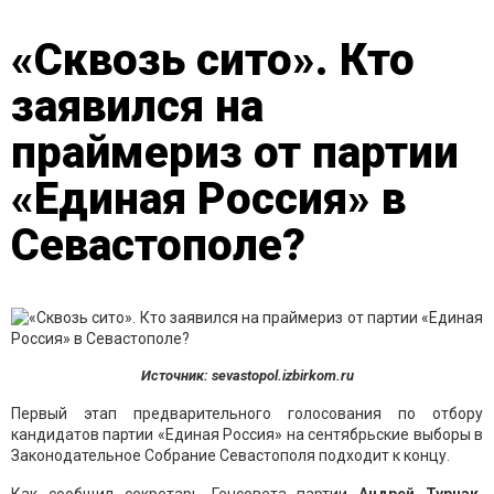
«Сквозь сито». Кто
заявился на
праймериз от партии
«Единая Россия» в
Севастополе?
Источник: sevastopol.izbirkom.ru
Первый этап предварительного голосования по отбору
кандидатов партии «Единая Россия» на сентябрьские выборы в
Законодательное Собрание Севастополя подходит к концу.