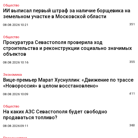
Общество
ИИ выписал первый штраф за наличие борщевика на
земельном участке в Московской области
351
08.08.2026 10:21
Общество
Прокуратура Севастополя проверила ход
строительства и реконструкции социально значимых
объектов
355
08.08.2026 10:16
Экономика
Вице-премьер Марат Хуснуллин: «Движение по трассе
«Новороссия» в целом восстановлено»
411
08.08.2026 10:09
Общество
На каких АЗС Севастополя будет свободно
продаваться топливо?
360
08.08.2026 09:11