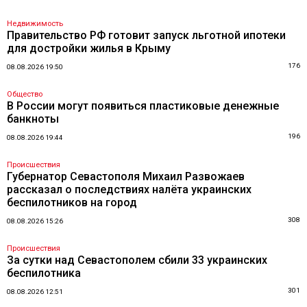
Недвижимость
Правительство РФ готовит запуск льготной ипотеки
для достройки жилья в Крыму
176
08.08.2026 19:50
Общество
В России могут появиться пластиковые денежные
банкноты
196
08.08.2026 19:44
Происшествия
Губернатор Севастополя Михаил Развожаев
рассказал о последствиях налёта украинских
беспилотников на город
308
08.08.2026 15:26
Происшествия
За сутки над Севастополем сбили 33 украинских
беспилотника
301
08.08.2026 12:51