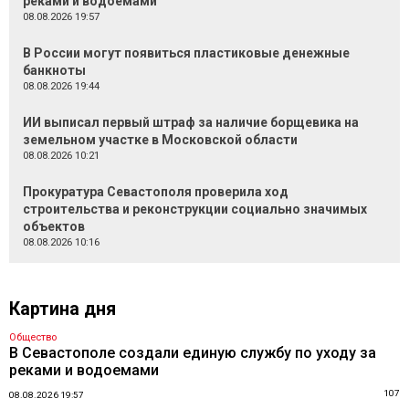
реками и водоемами
08.08.2026 19:57
В России могут появиться пластиковые денежные
банкноты
08.08.2026 19:44
ИИ выписал первый штраф за наличие борщевика на
земельном участке в Московской области
08.08.2026 10:21
Прокуратура Севастополя проверила ход
строительства и реконструкции социально значимых
объектов
08.08.2026 10:16
Картина дня
Общество
В Севастополе создали единую службу по уходу за
реками и водоемами
107
08.08.2026 19:57