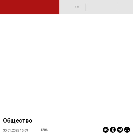
•••
Общество
1206
30.01.2025 15:09