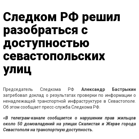
Следком РФ решил
разобраться с
доступностью
севастопольских
улиц
Председатель Следкома РФ
Александр Бастрыкин
затребовал доклад о результатах проверки по информации о
ненадлежащей транспортной инфраструктуре в Севастополе.
Об этом сообщает пресс-служба Следкома РФ.
«В телеграм-канале сообщается о нарушении прав жильцов
около 50 домовладений на улицах Скалистая и Жерве города
Севастополя на транспортную доступность.