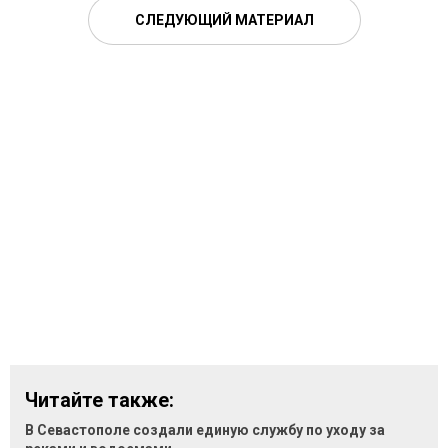
СЛЕДУЮЩИЙ МАТЕРИАЛ
Читайте также:
В Севастополе создали единую службу по уходу за