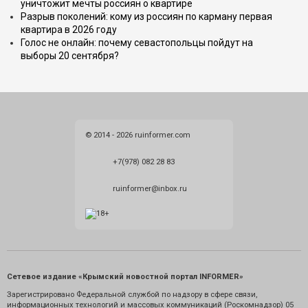
уничтожит мечты россиян о квартире
Разрыв поколений: кому из россиян по карману первая
квартира в 2026 году
Голос не онлайн: почему севастопольцы пойдут на
выборы 20 сентября?
© 2014 - 2026 ruinformer.com
+7(978) 082 28 83
ruinformer@inbox.ru
Сетевое издание «Крымский новостной портал INFORMER»
Зарегистрировано Федеральной службой по надзору в сфере связи,
информационных технологий и массовых коммуникаций (Роскомнадзор) 05