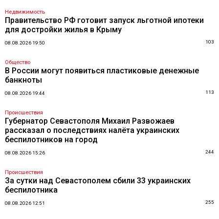
Недвижимость
Правительство РФ готовит запуск льготной ипотеки
для достройки жилья в Крыму
103
08.08.2026 19:50
Общество
В России могут появиться пластиковые денежные
банкноты
113
08.08.2026 19:44
Происшествия
Губернатор Севастополя Михаил Развожаев
рассказал о последствиях налёта украинских
беспилотников на город
244
08.08.2026 15:26
Происшествия
За сутки над Севастополем сбили 33 украинских
беспилотника
255
08.08.2026 12:51