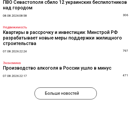
ПВО Севастополя сбило 12 украинских беспилотников
над городом
306
08.08.2026 08:58
Недвижимость
Квартиры в рассрочку и инвестиции: Минстрой РФ
разрабатывает новые меры поддержки жилищного
строительства
797
07.08.2026 22:24
Экономика
Производство алкоголя в России ушло в минус
471
07.08.2026 22:17
Больше новостей