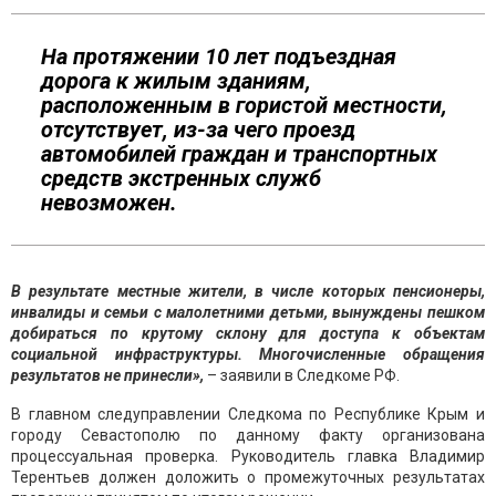
На протяжении 10 лет подъездная
дорога к жилым зданиям,
расположенным в гористой местности,
отсутствует, из-за чего проезд
автомобилей граждан и транспортных
средств экстренных служб
невозможен.
В результате местные жители, в числе которых пенсионеры,
инвалиды и семьи с малолетними детьми, вынуждены пешком
добираться по крутому склону для доступа к объектам
социальной инфраструктуры. Многочисленные обращения
результатов не принесли»,
– заявили в Следкоме РФ.
В главном следуправлении Следкома по Республике Крым и
городу Севастополю по данному факту организована
процессуальная проверка. Руководитель главка Владимир
Терентьев должен доложить о промежуточных результатах