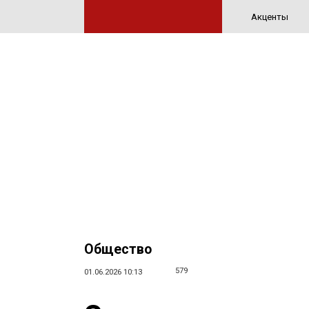
Акценты
Общество
579
01.06.2026 10:13