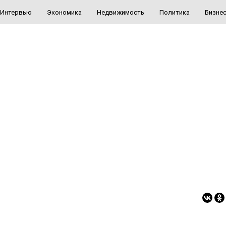
Интервью
Экономика
Недвижимость
Политика
Бизне