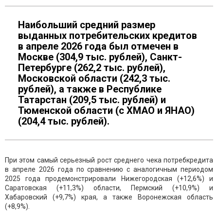
Наибольший средний размер
выданных потребительских кредитов
в апреле 2026 года был отмечен в
Москве (304,9 тыс. рублей), Санкт-
Петербурге (262,2 тыс. рублей),
Московской области (242,3 тыс.
рублей), а также в Республике
Татарстан (209,5 тыс. рублей) и
Тюменской области (с ХМАО и ЯНАО)
(204,4 тыс. рублей).
При этом самый серьезный рост среднего чека потребкредита
в апреле 2026 года по сравнению с аналогичным периодом
2025 года продемонстрировали Нижегородcкая (+12,6%) и
Саратовская (+11,3%) области, Пермский (+10,9%) и
Хабаровский (+9,7%) края, а также Воронежская область
(+8,9%).