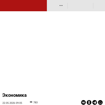
•••
Экономика
783
22.05.2026 09:05