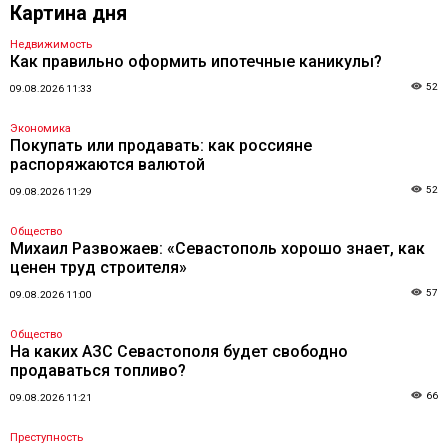
Картина дня
Недвижимость
Как правильно оформить ипотечные каникулы?
52
09.08.2026 11:33
Экономика
Покупать или продавать: как россияне
распоряжаются валютой
52
09.08.2026 11:29
Общество
Михаил Развожаев: «Севастополь хорошо знает, как
ценен труд строителя»
57
09.08.2026 11:00
Общество
На каких АЗС Севастополя будет свободно
продаваться топливо?
66
09.08.2026 11:21
Преступность