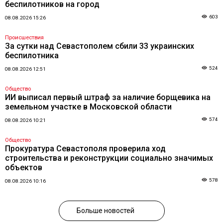
беспилотников на город
603
08.08.2026 15:26
Происшествия
За сутки над Севастополем сбили 33 украинских
беспилотника
524
08.08.2026 12:51
Общество
ИИ выписал первый штраф за наличие борщевика на
земельном участке в Московской области
574
08.08.2026 10:21
Общество
Прокуратура Севастополя проверила ход
строительства и реконструкции социально значимых
объектов
578
08.08.2026 10:16
Больше новостей