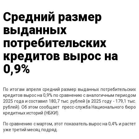
Средний размер
выданных
потребительских
кредитов вырос на
0,9%
По итогам апреля средний размер выданных потребительских
кредитов вырос на 0,9% по сравнению с аналогичным периодом
2025 года и составил 180,7 тыс. рублей (в 2025 году - 179,1 тыс.
рублей). Об этом сообщает пресс-служба Национального бюро
кредитных историй (НБКИ).
По сравнению с мартом, этот показатель вырос на 0,4% и растет
уже третий месяц подряд.