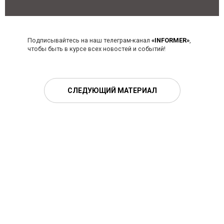
Подписывайтесь на наш телеграм-канал
«INFORMER»
,
чтобы быть в курсе всех новостей и событий!
СЛЕДУЮЩИЙ МАТЕРИАЛ