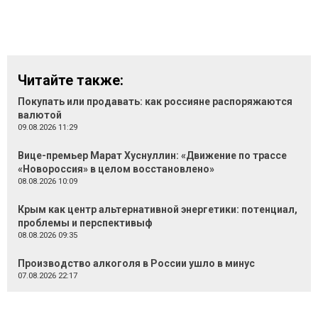
Читайте также:
Покупать или продавать: как россияне распоряжаются
валютой
09.08.2026 11:29
Вице-премьер Марат Хуснуллин: «Движение по трассе
«Новороссия» в целом восстановлено»
08.08.2026 10:09
Крым как центр альтернативной энергетики: потенциал,
проблемы и перспективыф
08.08.2026 09:35
Производство алкоголя в России ушло в минус
07.08.2026 22:17