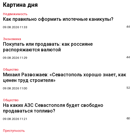
Картина дня
Недвижимость
Как правильно оформить ипотечные каникулы?
44
09.08.2026 11:33
Экономика
Покупать или продавать: как россияне
распоряжаются валютой
44
09.08.2026 11:29
Общество
Михаил Развожаев: «Севастополь хорошо знает, как
ценен труд строителя»
52
09.08.2026 11:00
Общество
На каких АЗС Севастополя будет свободно
продаваться топливо?
60
09.08.2026 11:21
Преступность