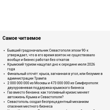
Самое читаемое
Бывший градоначальник Севастополя эпохи 90-х
утверждает, что в его время взяток не существовало
вообще и бизнес работал без откатов
Крымский туризм нащупал дно к середине июля 2026
года
Финальный отсчёт: крыса, загнанная в угол, или безумие в
администрации Трампа
2 000 000 000 из Москвы и 473 000 000 из Симферополя:
двухуровневая поддержка крымского бизнеса
Газ вместо бензина: как топливный кризис меняет
автожизнь Крыма и Севастополя?
Севастополь создал беспрецедентный механизм
спасения местного бизнеса