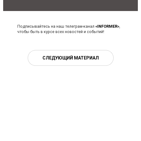
Подписывайтесь на наш телеграм-канал
«INFORMER»
,
чтобы быть в курсе всех новостей и событий!
СЛЕДУЮЩИЙ МАТЕРИАЛ