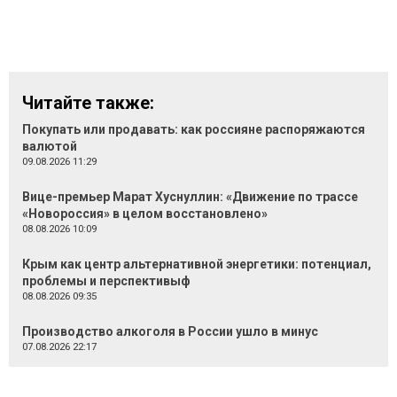
Читайте также:
Покупать или продавать: как россияне распоряжаются
валютой
09.08.2026 11:29
Вице-премьер Марат Хуснуллин: «Движение по трассе
«Новороссия» в целом восстановлено»
08.08.2026 10:09
Крым как центр альтернативной энергетики: потенциал,
проблемы и перспективыф
08.08.2026 09:35
Производство алкоголя в России ушло в минус
07.08.2026 22:17