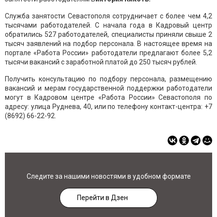
Служба занятости Севастополя сотрудничает с более чем 4,2
тысячами работодателей. С начала года в Кадровый центр
обратились 527 работодателей, специалисты приняли свыше 2
тысяч заявлений на подбор персонала. В настоящее время на
портале «Работа России» работодатели предлагают более 5,2
тысячи вакансий с заработной платой до 250 тысяч рублей.
Получить консультацию по подбору персонала, размещению
вакансий и мерам государственной поддержки работодатели
могут в Кадровом центре «Работа России» Севастополя по
адресу: улица Руднева, 40, или по телефону контакт-центра: +7
(8692) 66-22-92.
Следите за нашими новостями в удобном формате
Перейти в Дзен