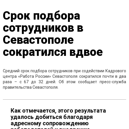
Срок подбора
сотрудников в
Севастополе
сократился вдвое
Средний срок подбора сотрудников при содействии Кадрового
центра «Работа России» Севастополя сократился почти в два
раза – с 67 до 32 дней. Об этом сообщает пресс-служба
правительства Севастополя.
Как отмечается, этого результата
удалось добиться благодаря
адресному сопровождению