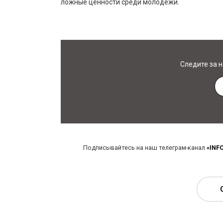
ложные ценности среди молодежи.
Следите за 
Подписывайтесь на наш телеграм-канал
«INF