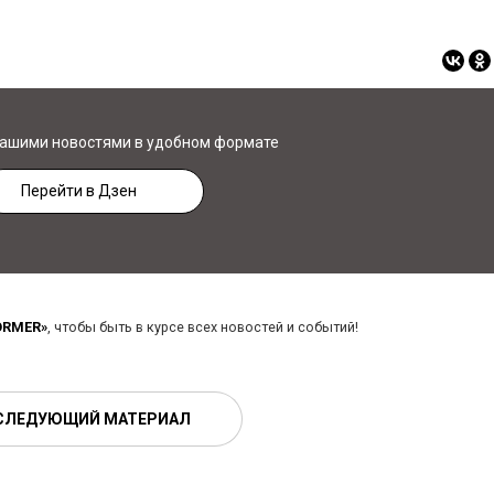
нашими новостями в удобном формате
Перейти в Дзен
ORMER»
, чтобы быть в курсе всех новостей и событий!
СЛЕДУЮЩИЙ МАТЕРИАЛ