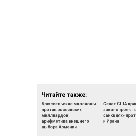
Читайте также:
Брюссельские миллионы
Сенат США при
против российских
законопроект 
миллиардов:
санкциях» прот
арифметика внешнего
и Ирана
выбора Армении