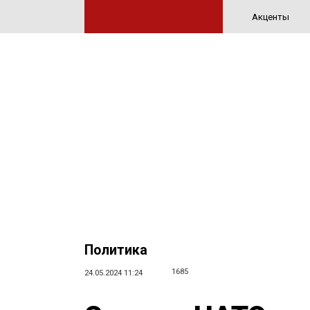
Акценты
Политика
1685
24.05.2024 11:24