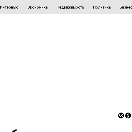
Интервью
Экономика
Недвижимость
Политика
Бизне