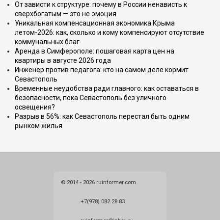
От зависти к структуре: почему в России ненависть к
сверхбогатым — это не эмоция
Уникальная компенсационная экономика Крыма
летом-2026: как, сколько и кому компенсируют отсутствие
коммунальных благ
Аренда в Симферополе: пошаговая карта цен на
квартиры в августе 2026 года
Инженер против педагога: кто на самом деле кормит
Севастополь
Временные неудобства ради главного: как оставаться в
безопасности, пока Севастополь без уличного
освещения?
Разрыв в 56%: как Севастополь перестал быть одним
рынком жилья
© 2014 - 2026 ruinformer.com
+7(978) 082 28 83