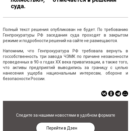
суда.
Полный текст решения опубликован не будет. По требованию
Генпрокуратуры РФ заседания суда проходят в закрытом
режиме и подробности решений на сайте не размещаются.
Напомним, что Генпрокуратура РФ требовала вернуть в
госсобственность три завода ЧЭМК по причине незаконности
проведенных в 90-х годах XX века приватизации, а также того,
что активы предприятий выводились за границу с целью
нанесения ущерба национальным интересам, обороне и
безопасности России.
Следите за нашими новостями в удобном формате
Перейти в Дзен