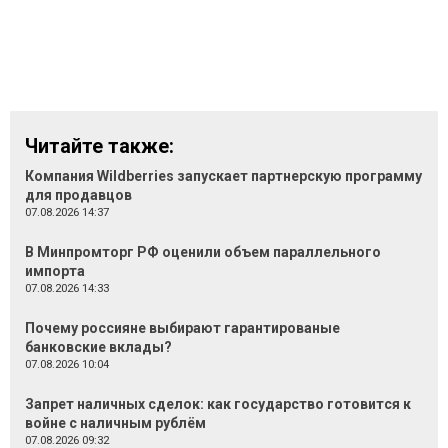
Читайте также:
Компания Wildberries запускает партнерскую программу
для продавцов
07.08.2026 14:37
В Минпромторг РФ оценили объем параллельного
импорта
07.08.2026 14:33
Почему россияне выбирают гарантированые
банковские вклады?
07.08.2026 10:04
Запрет наличных сделок: как государство готовится к
войне с наличным рублём
07.08.2026 09:32