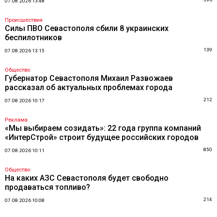
07.08.2026 13:48
Происшествия
Силы ПВО Севастополя сбили 8 украинских
беспилотников
139
07.08.2026 13:15
Общество
Губернатор Севастополя Михаил Развожаев
рассказал об актуальных проблемах города
212
07.08.2026 10:17
Реклама
«Мы выбираем созидать»: 22 года группа компаний
«ИнтерСтрой» строит будущее российских городов
850
07.08.2026 10:11
Общество
На каких АЗС Севастополя будет свободно
продаваться топливо?
214
07.08.2026 10:08