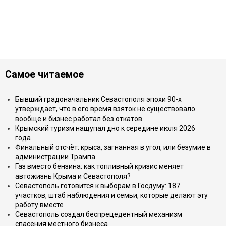
Самое читаемое
Бывший градоначальник Севастополя эпохи 90-х
утверждает, что в его время взяток не существовало
вообще и бизнес работал без откатов
Крымский туризм нащупал дно к середине июля 2026
года
Финальный отсчёт: крыса, загнанная в угол, или безумие в
администрации Трампа
Газ вместо бензина: как топливный кризис меняет
автожизнь Крыма и Севастополя?
Севастополь готовится к выборам в Госдуму: 187
участков, штаб наблюдения и семьи, которые делают эту
работу вместе
Севастополь создал беспрецедентный механизм
спасения местного бизнеса