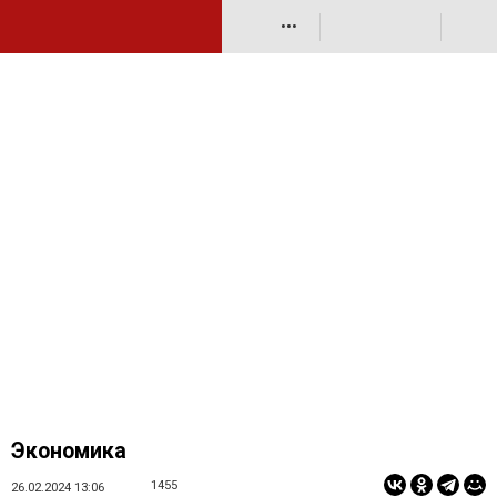
•••
Экономика
1455
26.02.2024 13:06