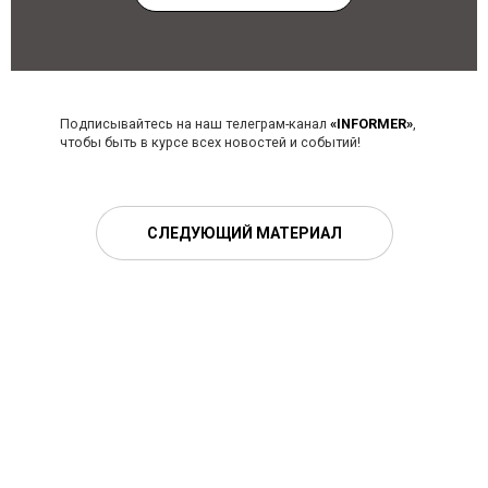
Подписывайтесь на наш телеграм-канал
«INFORMER»
,
чтобы быть в курсе всех новостей и событий!
СЛЕДУЮЩИЙ МАТЕРИАЛ