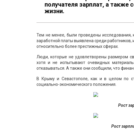
получателя зарплат, а также 
жизни.
Тем не менее, были проведены исследования, 
заработной платы выявлена среди работников,
относительно более престижных сферах.
Люди, которые не удовлетворены размером сво
хотя и не испытывают очевидных материальн
отказываться. А также они сообщили, что фина
В Крыму и Севастополе, как и в целом по с
социально-экономического положения.
Рост за
Рост зарпл