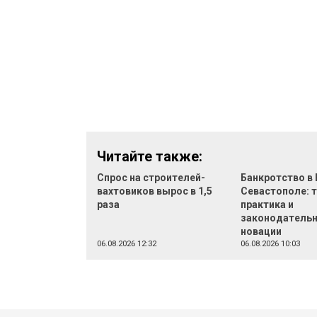
Читайте также:
Спрос на строителей-
Банкротство в 
вахтовиков вырос в 1,5
Севастополе: 
раза
практика и
законодатель
новации
06.08.2026 12:32
06.08.2026 10:03