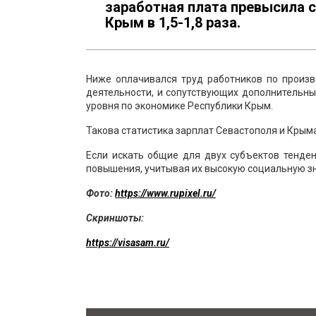
заработная плата превысила 
Крым в 1,5-1,8 раза.
Ниже оплачивался труд работников по произв
деятельности, и сопутствующих дополнительных
уровня по экономике Республики Крым.
Такова статистика зарплат Севастополя и Крым
Если искать общие для двух субъектов тенден
повышения, учитывая их высокую социальную з
Фото:
https://www.rupixel.ru/
Скриншоты:
https://visasam.ru/