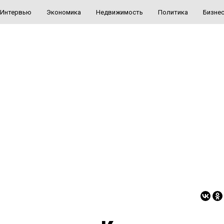
Интервью
Экономика
Недвижимость
Политика
Бизне