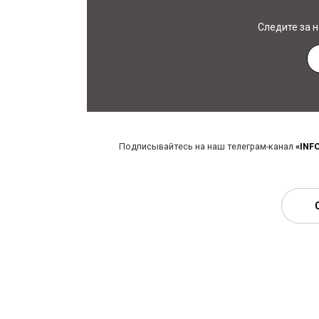
Следите за 
Подписывайтесь на наш телеграм-канал
«INF