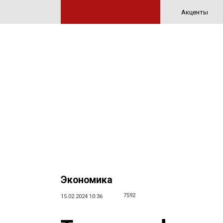
Акценты
Экономика
7592
15.02.2024 10:36