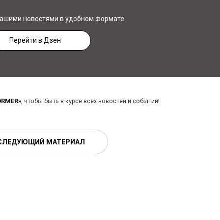
нашими новостями в удобном формате
Перейти в Дзен
ORMER»
, чтобы быть в курсе всех новостей и событий!
СЛЕДУЮЩИЙ МАТЕРИАЛ