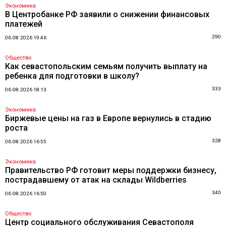
Экономика
В Центробанке РФ заявили о снижении финансовых
платежей
290
06.08.2026 19:46
Общество
Как севастопольским семьям получить выплату на
ребенка для подготовки в школу?
333
06.08.2026 18:13
Экономика
Биржевые цены на газ в Европе вернулись в стадию
роста
328
06.08.2026 16:55
Экономика
Правительство РФ готовит меры поддержки бизнесу,
пострадавшему от атак на склады Wildberries
340
06.08.2026 16:50
Общество
Центр социального обслуживания Севастополя