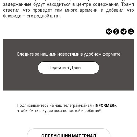
задержанные будут находиться в центре содержания, Трамп
ответил, что проведет там много времени, и добавил, что
Флорида — его родной штат.
Следите за нашими новостями в удобном формате
Перейти в Дзен
Подписывайтесь на наш телеграм-канал
«INFORMER»
,
чтобы быть в курсе всех новостей и событий!
СЛЕДУЮЩИЙ МАТЕРИАЛ