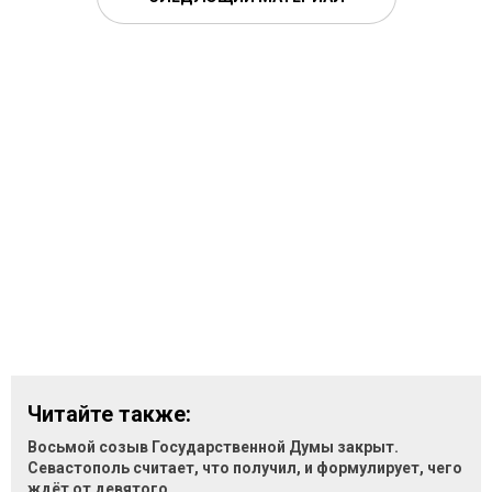
Читайте также:
Восьмой созыв Государственной Думы закрыт.
Севастополь считает, что получил, и формулирует, чего
ждёт от девятого