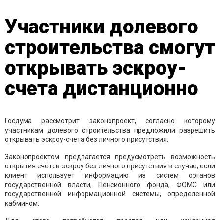
Участники долевого
строительства смогут
открывать эскроу-
счета дистанционно
Госдума рассмотрит законопроект, согласно которому
участникам долевого строительства предложили разрешить
открывать эскроу-счета без личного присутствия.
Законопроектом предлагается предусмотреть возможность
открытия счетов эскроу без личного присутствия в случае, если
клиент использует информацию из систем органов
государственной власти, Пенсионного фонда, ФОМС или
государственной информационной системы, определенной
кабмином.