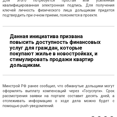
Для этого потребуется простая или усиленная
квалифицированная электронная подпись. Для получения
ключей личность физического лица дольщикам придется
подтвердить при очном приеме, поясняется в проекте.
Данная инициатива призвана
повысить доступность финансовых
услуг для граждан, которые
покупают жилье в новостройках, и
стимулировать продажи квартир
дольщикам.
Минстрой РФ ранее сообщил, что обманутые дольщики могут
оформлять выплату компенсаций через «Госуслуги». Срок
рассмотрения заявки на портале составит десять дней, а
отслеживать информацию о ходе дела можно будет с
помощью push-уведомлений.