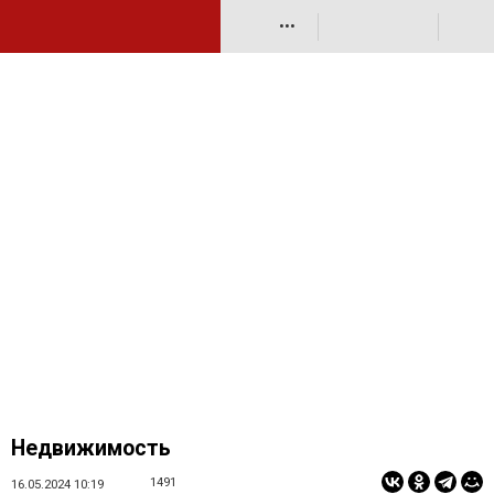
•••
Недвижимость
1491
16.05.2024 10:19