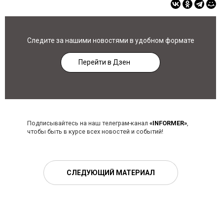
Следите за нашими новостями в удобном формате
Перейти в Дзен
Подписывайтесь на наш телеграм-канал
«INFORMER»
,
чтобы быть в курсе всех новостей и событий!
СЛЕДУЮЩИЙ МАТЕРИАЛ