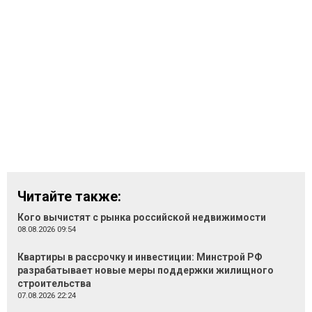
Читайте также:
Кого вычистят с рынка российской недвижимости
08.08.2026 09:54
Квартиры в рассрочку и инвестиции: Минстрой РФ
разрабатывает новые меры поддержки жилищного
строительства
07.08.2026 22:24