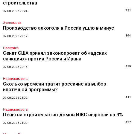
строительства
721
07.08.2026 22:24
Экономика
Производство алкоголя в России ушло в минус
394
07.08.2026 22:17
Политика
Сенат США принял законопроект об «адских
санкциях» против России и Ирана
439
07.08.2026 22:15
Недвижимость
Сколько времени тратят россияне на выбор
ипотечной программы?
411
07.08.2026 21:02
Недвижимость
Цены на строительство домов ИЖС выросли на 9%
427
07.08.2026 21:00