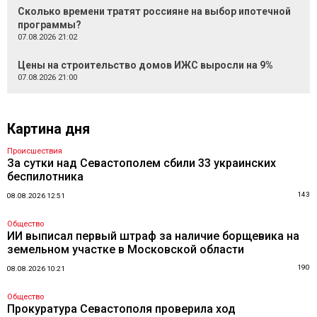
Сколько времени тратят россияне на выбор ипотечной
программы?
07.08.2026 21:02
Цены на строительство домов ИЖС выросли на 9%
07.08.2026 21:00
Картина дня
Происшествия
За сутки над Севастополем сбили 33 украинских
беспилотника
143
08.08.2026 12:51
Общество
ИИ выписал первый штраф за наличие борщевика на
земельном участке в Московской области
190
08.08.2026 10:21
Общество
Прокуратура Севастополя проверила ход