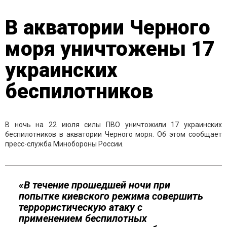
В акватории Черного
моря уничтожены 17
украинских
беспилотников
В ночь на 22 июля силы ПВО уничтожили 17 украинских
беспилотников в акватории Черного моря. Об этом сообщает
пресс-служба Минобороны России.
«В течение прошедшей ночи при
попытке киевского режима совершить
террористическую атаку с
применением беспилотных