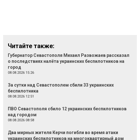
Читайте также:
Губернатор Севастополя Михаил Развожаев рассказал
о последствиях налёта украинских беспилотников на
город
08.08.2026 15:26
За сутки над Севастополем сбили 33 украинских
беспилотника
08.08.2026 12:51
ПВО Севастополя сбило 12 украинских беспилотников
над городом
08.08.2026 08:58
Два мирных жителя Керчи погибли во время атаки
украинских беспилотников на многоквартирный дом