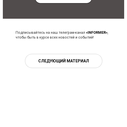
Подписывайтесь на наш телеграм-канал
«INFORMER»
,
чтобы быть в курсе всех новостей и событий!
СЛЕДУЮЩИЙ МАТЕРИАЛ