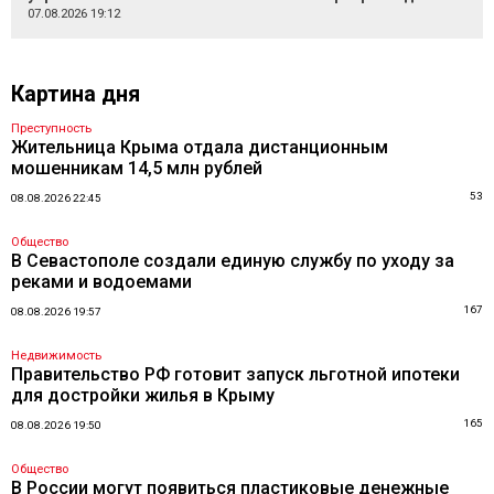
07.08.2026 19:12
Картина дня
Преступность
Жительница Крыма отдала дистанционным
мошенникам 14,5 млн рублей
53
08.08.2026 22:45
Общество
В Севастополе создали единую службу по уходу за
реками и водоемами
167
08.08.2026 19:57
Недвижимость
Правительство РФ готовит запуск льготной ипотеки
для достройки жилья в Крыму
165
08.08.2026 19:50
Общество
В России могут появиться пластиковые денежные