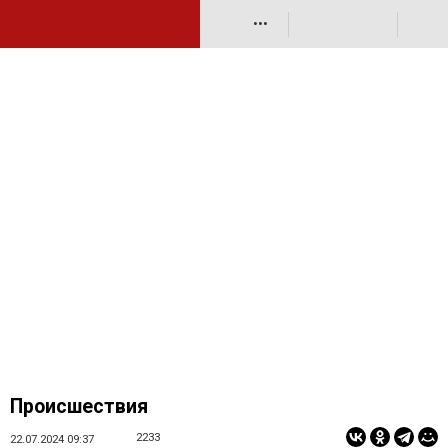
•••
Происшествия
2233
22.07.2024 09:37