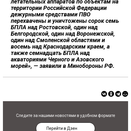
летательных аппаратов по объектам на
территории Российской Федерации
дежурными средствами ПВО
перехвачены и уничтожены сорок семь
БПЛА над Ростовской, один над
Белгородской, один над Воронежской,
один над Смоленской областями и
восемь над Краснодарским краем, а
также семнадцать БПЛА над
акваториями Черного и Азовского
морей», — заявили в Минобороны РФ.
Следите за нашими новостями в удобном формате
Перейти в Дзен