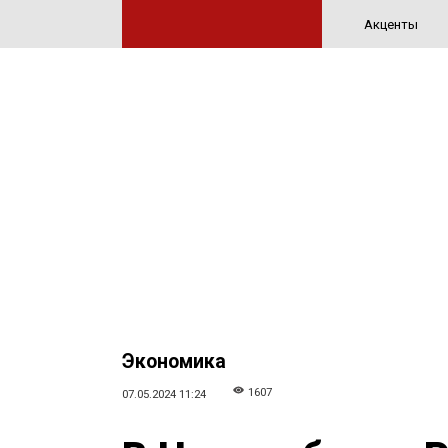
Акценты
Экономика
1607
07.05.2024 11:24