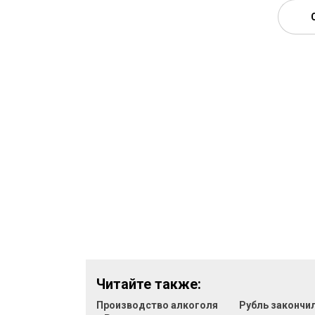
Читайте также:
Производство алкоголя
Рубль закончи