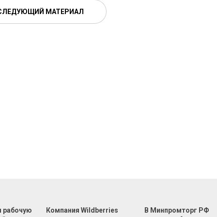
СЛЕДУЮЩИЙ МАТЕРИАЛ
л рабочую
Компания Wildberries
В Минпромторг РФ