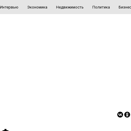
Интервью
Экономика
Недвижимость
Политика
Бизне