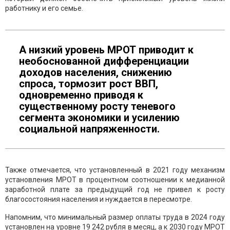
работнику и его семье.
А низкий уровень МРОТ приводит к
необоснованной дифференциации
доходов населения, снижению
спроса, тормозит рост ВВП,
одновременно приводя к
существенному росту теневого
сегмента экономики и усилению
социальной напряженности.
Также отмечается, что установленный в 2021 году механизм
установления МРОТ в процентном соотношении к медианной
заработной плате за предыдущий год не привел к росту
благосостояния населения и нуждается в пересмотре.
Напомним, что минимальный размер оплаты труда в 2024 году
установлен на уровне 19 242 рубля в месяц, а
к 2030 году МРОТ