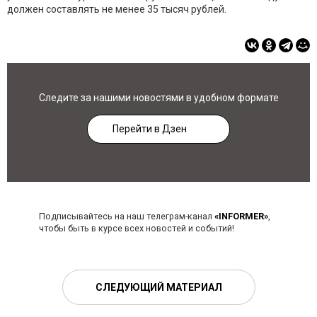
должен составлять не менее 35 тысяч рублей.
Следите за нашими новостями в удобном формате
Перейти в Дзен
Подписывайтесь на наш телеграм-канал
«INFORMER»
,
чтобы быть в курсе всех новостей и событий!
СЛЕДУЮЩИЙ МАТЕРИАЛ