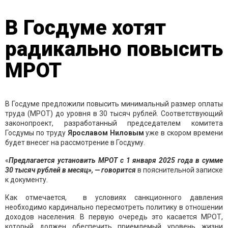
В Госдуме хотят
радикально повысить
МРОТ
В Госдуме предложили повысить минимальный размер оплаты
труда (МРОТ) до уровня в 30 тысяч рублей. Соответствующий
законопроект, разработанный председателем комитета
Госдумы по труду
Ярославом Ниловым
уже в скором времени
будет внесег на рассмотрение в Госдуму.
«
Предлагается установить МРОТ с 1 января 2025 года в сумме
30 тысяч рублей в месяц», — говорится
в пояснительной записке
к документу.
Как отмечается, в условиях санкционного давления
необходимо кардинально пересмотреть политику в отношении
доходов населения. В первую очередь это касается МРОТ,
который должен обеспечить приемлемый уровень жизни