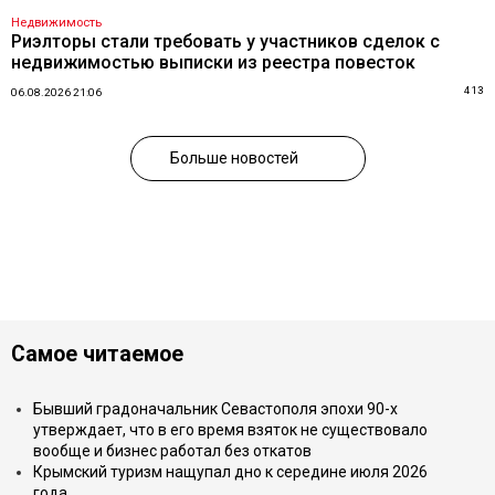
Недвижимость
Риэлторы стали требовать у участников сделок с
недвижимостью выписки из реестра повесток
413
06.08.2026 21:06
Больше новостей
Самое читаемое
Бывший градоначальник Севастополя эпохи 90-х
утверждает, что в его время взяток не существовало
вообще и бизнес работал без откатов
Крымский туризм нащупал дно к середине июля 2026
года