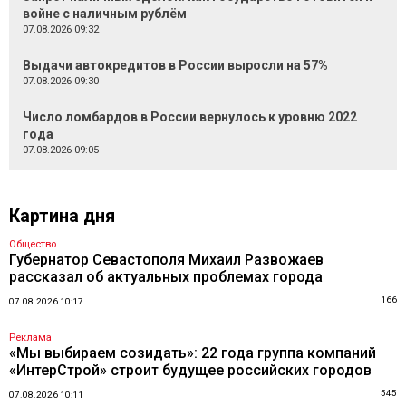
войне с наличным рублём
07.08.2026 09:32
Выдачи автокредитов в России выросли на 57%
07.08.2026 09:30
Число ломбардов в России вернулось к уровню 2022
года
07.08.2026 09:05
Картина дня
Общество
Губернатор Севастополя Михаил Развожаев
рассказал об актуальных проблемах города
166
07.08.2026 10:17
Реклама
«Мы выбираем созидать»: 22 года группа компаний
«ИнтерСтрой» строит будущее российских городов
545
07.08.2026 10:11