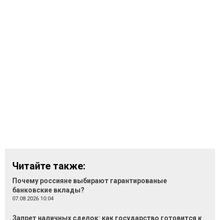
Читайте также:
Почему россияне выбирают гарантированые
банковские вклады?
07.08.2026 10:04
Запрет наличных сделок: как государство готовится к