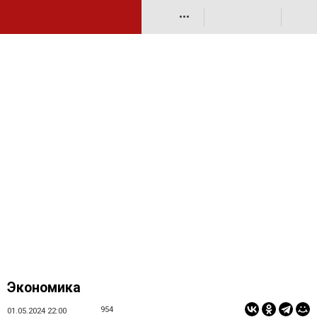
•••
Экономика
954
01.05.2024 22:00