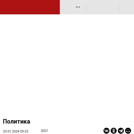
•••
Политика
2057
03.01.2024 09:53