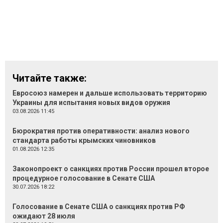
Читайте также:
Евросоюз намерен и дальше использовать территорию
Украины для испытания новых видов оружия
03.08.2026 11:45
Бюрократия против оперативности: анализ нового
стандарта работы крымских чиновников
01.08.2026 12:35
Законопроект о санкциях против России прошел второе
процедурное голосование в Сенате США
30.07.2026 18:22
Голосование в Сенате США о санкциях против РФ
ожидают 28 июля