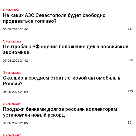
Общество
На каких АЗС Севастополя будет свободно
продаваться топливо?
267
05.08.2026 21:46
Экономика
Центробанк РФ оценил положение дел в российской
экономике
266
05.08.2026 21:42
Экономика
Сколько в среднем стоит легковой автомобиль в
России?
275
05.08.2026 21:09
Экономика
Продажи банками долгов россиян коллекторам
установили новый рекорд
261
05.08.2026 21:05
Экономика