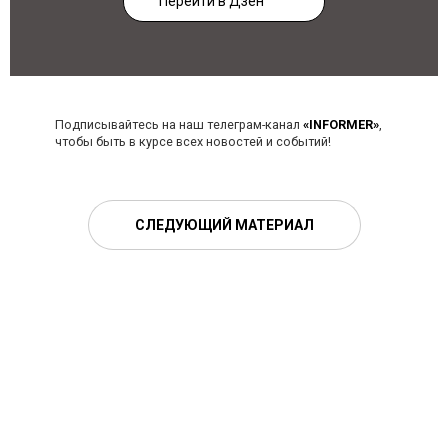
Перейти в Дзен
Подписывайтесь на наш телеграм-канал
«INFORMER»
,
чтобы быть в курсе всех новостей и событий!
СЛЕДУЮЩИЙ МАТЕРИАЛ