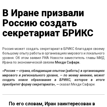
В Иране призвали
Россию создать
секретариат БРИКС
Россия может создать секретариат в БРИКС благодаря своему
большому опыту работы в организациях мирового и локального
уровня. Об этом заявил РИА Новости заместитель главы МИД
Ирана по экономической связям
Мехди Сафари.
«Россия — страна, обладающая опытом (работы) в организациях
мирового и регионального уровня, — по моему мнению, может
создать новое образование в БРИКС, которое в итоге
приобретет форму секретариата», —
сказал Мехди Сафари.
По его словам, Иран заинтересован в