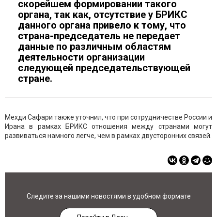
скорейшем формировании такого
органа, так как, отсутствие у БРИКС
данного органа привело к тому, что
страна-председатель не передает
данные по различным областям
деятельности организации
следующей председательствующей
стране.
Мехди Сафари также уточнил, что при сотрудничестве России и
Ирана в рамках БРИКС отношения между странами могут
развиваться намного легче, чем в рамках двусторонних связей.
Следите за нашими новостями в удобном формате