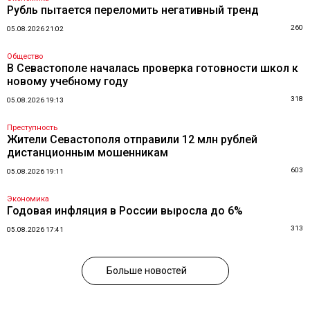
Рубль пытается переломить негативный тренд
260
05.08.2026 21:02
Общество
В Севастополе началась проверка готовности школ к
новому учебному году
318
05.08.2026 19:13
Преступность
Жители Севастополя отправили 12 млн рублей
дистанционным мошенникам
603
05.08.2026 19:11
Экономика
Годовая инфляция в России выросла до 6%
313
05.08.2026 17:41
Больше новостей