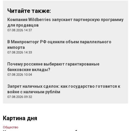
Читайте также:
Компания Wildberries запускает партнерскую программу
для продавцов
07.08.2026 14:37
В Минпромторг РФ оценили объем параллельного
импорта
07.08.2026 14:33
Почему россияне выбирают гарантированые
банковские вклады?
07.08.2026 10:04
Запрет наличных сделок: как государство готовится к
войне с наличным рублём
07.08.2026 09:32
Картина дня
Общество