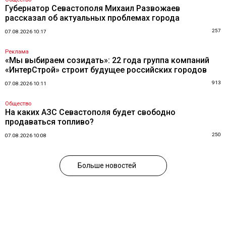
Губернатор Севастополя Михаил Развожаев
рассказал об актуальных проблемах города
257
07.08.2026 10:17
Реклама
«Мы выбираем созидать»: 22 года группа компаний
«ИнтерСтрой» строит будущее российских городов
913
07.08.2026 10:11
Общество
На каких АЗС Севастополя будет свободно
продаваться топливо?
250
07.08.2026 10:08
Больше новостей