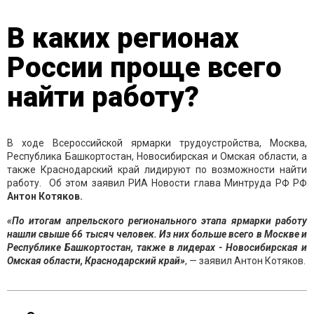
В каких регионах
России проще всего
найти работу?
В ходе Всероссийской ярмарки трудоустройства, Москва,
Республика Башкортостан, Новосибирская и Омская области, а
также Краснодарский край лидируют по возможности найти
работу. Об этом заявил РИА Новости глава Минтруда РФ РФ
Антон Котяков.
«По итогам апрельского регионального этапа ярмарки работу
нашли свыше 66 тысяч человек. Из них больше всего в Москве и
Республике Башкортостан, также в лидерах - Новосибирская и
Омская области, Краснодарский край»
, — заявил Антон Котяков.