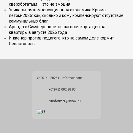
сверхбогатым — это не эмоция
Уникальная компенсационная экономика Крыма
летом-2026: как, сколько и кому компенсируют отсутствие
коммунальных благ
Аренда в Симферополе: пошаговая карта цен на
квартиры в августе 2026 года
Инженер против педагога: кто на самом деле кормит
Севастополь
© 2014 - 2026 ruinformer.com
+7(978) 082 28 83
ruinformer@inbox.ru