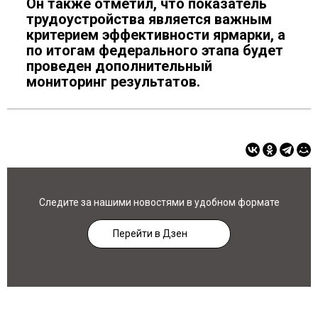
Он также отметил, что показатель
трудоустройства является важным
критерием эффективности ярмарки, а
по итогам федерального этапа будет
проведен дополнительный
мониторинг результатов.
Следите за нашими новостями в удобном формате
Перейти в Дзен