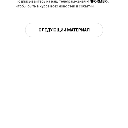
Подписывайтесь на наш телеграм-канал
«INFORMER»
,
чтобы быть в курсе всех новостей и событий!
СЛЕДУЮЩИЙ МАТЕРИАЛ