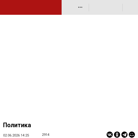
•••
Политика
2914
02.06.2026 14:25