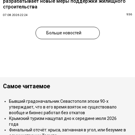
разрабатывает новые меры поддержки жилищного
строительства
936
07.08.2026 22:24
Больше новостей
Самое читаемое
Бывший градоначальник Севастополя эпохи 90-х
утверждает, что в его время взяток не существовало
вообще и бизнес работал без откатов
Крымский туризм нащупал дно к середине июля 2026
года
Финальный отсчёт: крыса, загнанная в угол, или безумие в