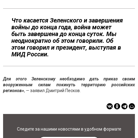
Что касается Зеленского и завершения
войны до конца года, война может
быть завершена до конца суток. Мы
неоднократно об этом говорили. Об
этом говорил и президент, выступая в
МИД России.
Для этого Зеленскому необходимо дать приказ своим
вооруженным силам покинуть территорию российских
регионов
»
, — заявил Дмитрий Песков.
Следите за нашими новостями в удобном формате