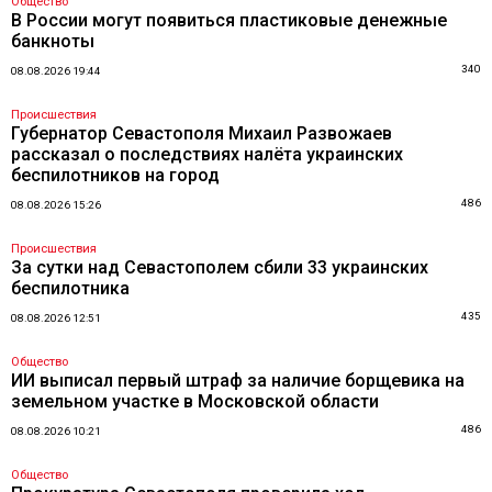
Общество
В России могут появиться пластиковые денежные
банкноты
340
08.08.2026 19:44
Происшествия
Губернатор Севастополя Михаил Развожаев
рассказал о последствиях налёта украинских
беспилотников на город
486
08.08.2026 15:26
Происшествия
За сутки над Севастополем сбили 33 украинских
беспилотника
435
08.08.2026 12:51
Общество
ИИ выписал первый штраф за наличие борщевика на
земельном участке в Московской области
486
08.08.2026 10:21
Общество