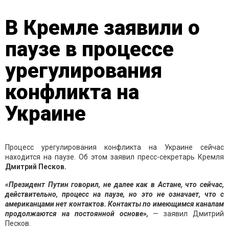
В Кремле заявили о
паузе в процессе
урегулирования
конфликта на
Украине
Процесс урегулирования конфликта на Украине сейчас
находится на паузе. Об этом заявил пресс-секретарь Кремля
Дмитрий Песков.
«Президент Путин говорил, не далее как в Астане, что сейчас,
действительно, процесс на паузе, но это не означает, что с
американцами нет контактов. Контакты по имеющимся каналам
продолжаются на постоянной основе»,
— заявил Дмитрий
Песков.