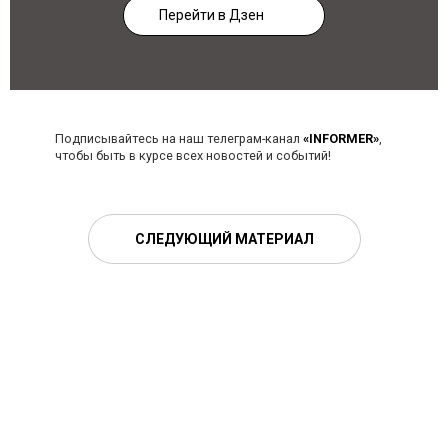
Перейти в Дзен
Подписывайтесь на наш телеграм-канал
«INFORMER»
,
чтобы быть в курсе всех новостей и событий!
СЛЕДУЮЩИЙ МАТЕРИАЛ